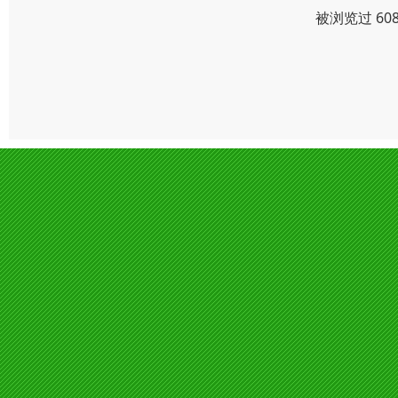
被浏览过 60