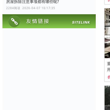
房屋拆除注意事项都有哪些呢?
2284阅读 2026-04-07 16:17:35