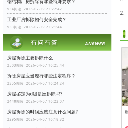
钢结构厂房拆除有哪些特殊要求？
934阅读 2026-07-29 22:22:42
2
工业厂房拆除如何安全完成？
933阅读 2026-07-29 22:21:44
房屋拆除主要拆除什么
2503阅读 2026-04-07 16:25:44
拆除房屋应当履行哪些法定程序？
2355阅读 2026-04-07 16:24:24
房屋鉴定为d级是应拆除吗?
2448阅读 2026-04-07 16:22:07
房屋拆除的时候应该注意什么问题?
2295阅读 2026-04-07 16:18:32