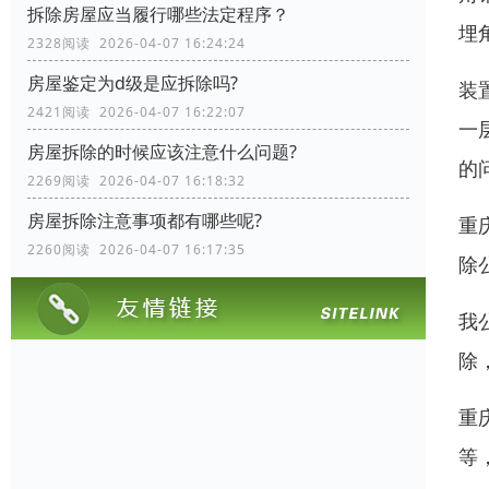
拆除房屋应当履行哪些法定程序？
埋
2328阅读 2026-04-07 16:24:24
房屋鉴定为d级是应拆除吗?
装
2421阅读 2026-04-07 16:22:07
一
房屋拆除的时候应该注意什么问题?
的
2269阅读 2026-04-07 16:18:32
房屋拆除注意事项都有哪些呢?
重
2260阅读 2026-04-07 16:17:35
除
我
除
重
等