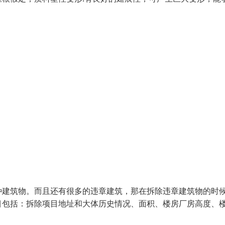
种建筑物。而且还有很多的违章建筑，那在拆除违章建筑物的时
目包括：拆除项目地址和大体历史情况、面积、楼房厂房高度、