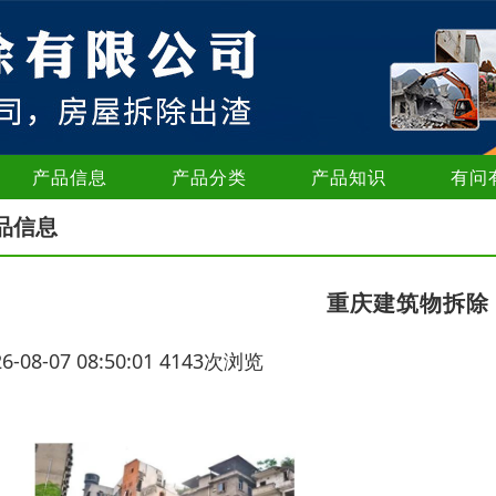
产品信息
产品分类
产品知识
有问
品信息
重庆建筑物拆除
26-08-07 08:50:01 4143次浏览