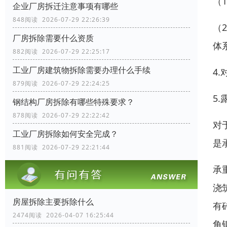
（
企业厂房拆迁注意事项有哪些
848阅读 2026-07-29 22:26:39
（
厂房拆除需要什么资质
体
882阅读 2026-07-29 22:25:17
工业厂房建筑物拆除需要办理什么手续
4
879阅读 2026-07-29 22:24:25
5
钢结构厂房拆除有哪些特殊要求？
878阅读 2026-07-29 22:22:42
对
工业厂房拆除如何安全完成？
是
881阅读 2026-07-29 22:21:44
承
浇
房屋拆除主要拆除什么
有
2474阅读 2026-04-07 16:25:44
角