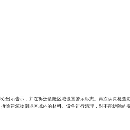
群众出示告示，并在拆迁危险区域设置警示标志。再次认真检查
对拆除建筑物倒塌区域内的材料、设备进行清理，对不能拆除的