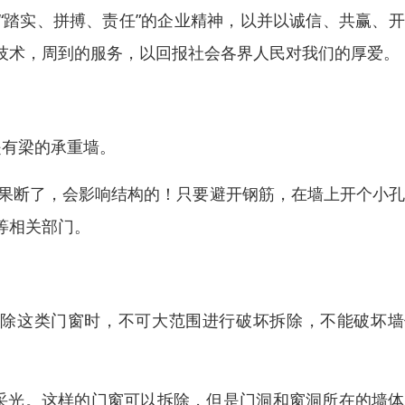
“踏实、拼搏、责任”的企业精神，以并以诚信、共赢、
技术，周到的服务，以回报社会各界人民对我们的厚爱。
是有梁的承重墙。
如果断了，会影响结构的！只要避开钢筋，在墙上开个小
等相关部门。
拆除这类门窗时，不可大范围进行破坏拆除，不能破坏墙
采光。这样的门窗可以拆除，但是门洞和窗洞所在的墙体