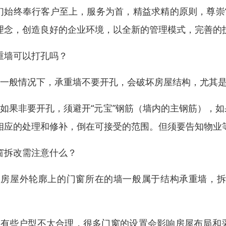
们始终奉行客户至上，服务为首，精益求精的原则，尊崇
理念，创造良好的企业环境，以全新的管理模式，完善的
重墙可以打孔吗？
、一般情况下，承重墙不要开孔，会破坏房屋结构，尤其
、如果非要开孔，须避开“元宝”钢筋（墙内的主钢筋），
相应的处理和修补，倒在可接受的范围。但须要告知物业
窗拆改需注意什么？
、房屋外轮廓上的门窗所在的墙一般属于结构承重墙，
。
、有些户型不太合理，很多门窗的设置会影响房屋布局和