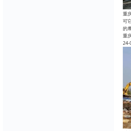
重
可
的
重
24-