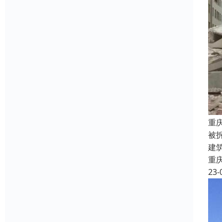
重
被
建
重
23-