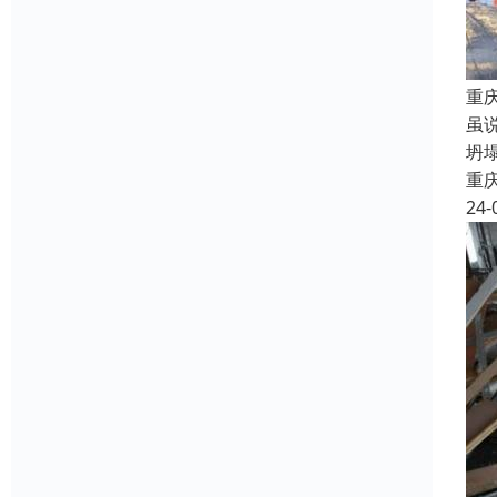
重
虽
坍
重
24-