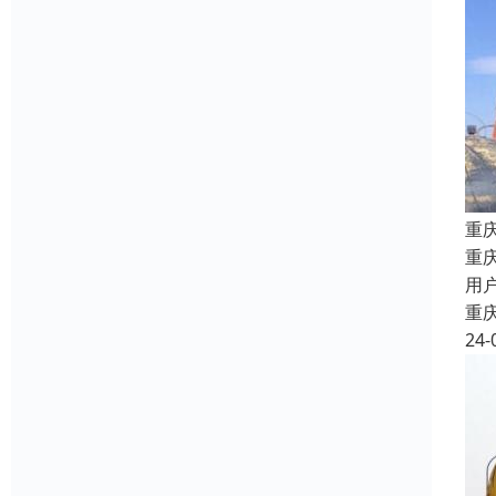
重
重
用
重
24-