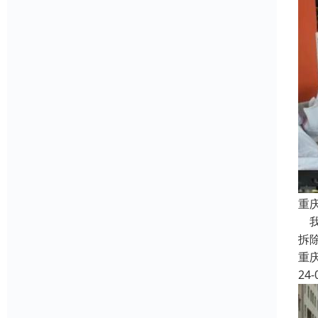
重
我
拆
重
24-