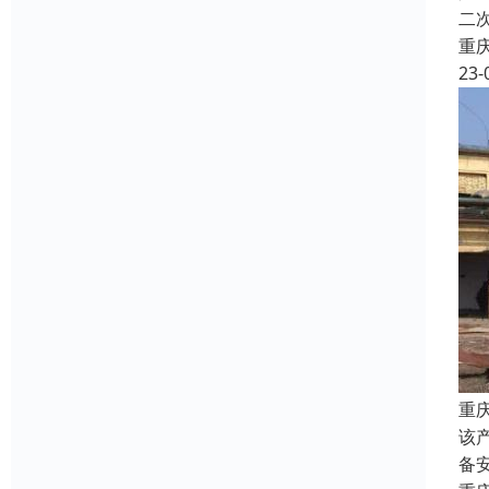
二
重
23-
重
该
备