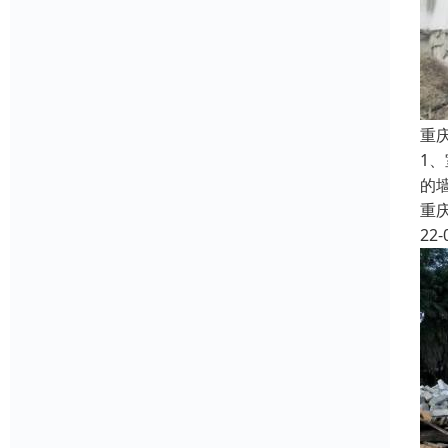
重
1
的
重
22-