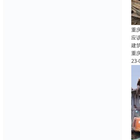
重
应
建
重
23-