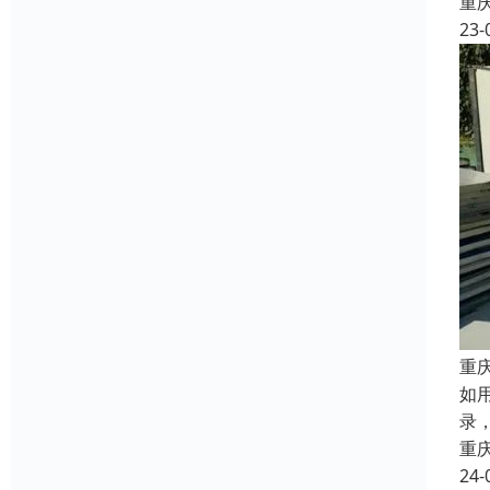
重
23-
重
如
录
重
24-