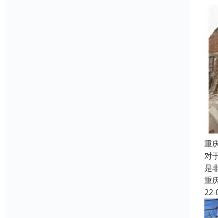
重
对
是
重
22-