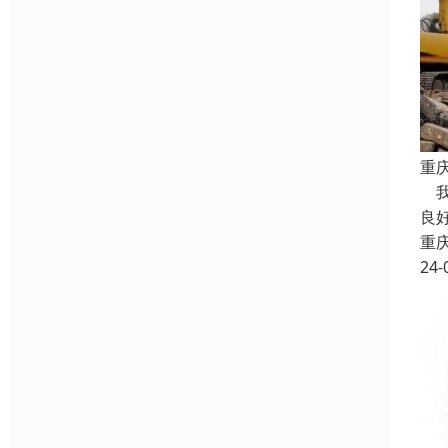
重
我
良
重
24-