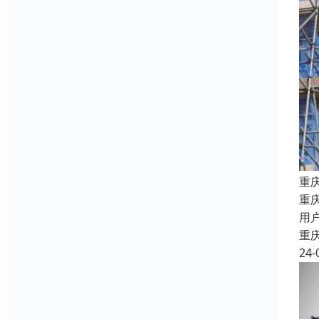
重
重
用
重
24-