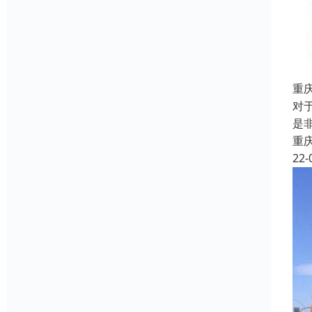
重
对
是
重
22-