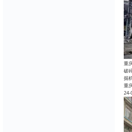
重
破
掘
重
24-