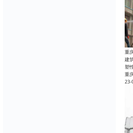
重
建
塑
重
23-