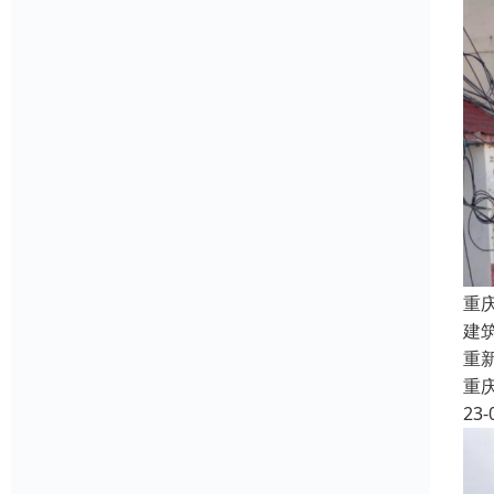
重
建
重
重
23-