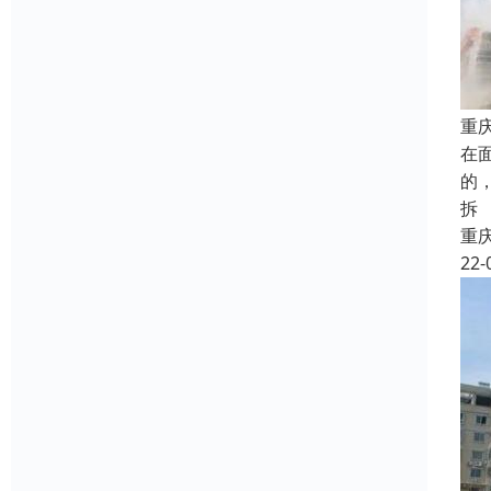
重
在
的
拆
重
22-