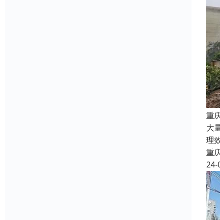
重
大
理
重
24-