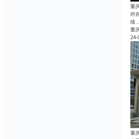
重
对
续
重
24-
重