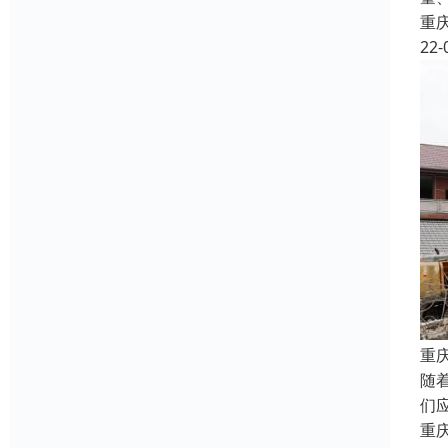
重
22-
重
随
们
重