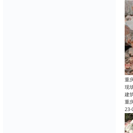
重
现
建
重
23-