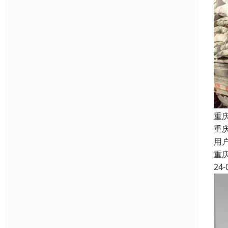
重
重
用
重
24-