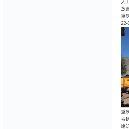
人
放
重
22-
重
被
建