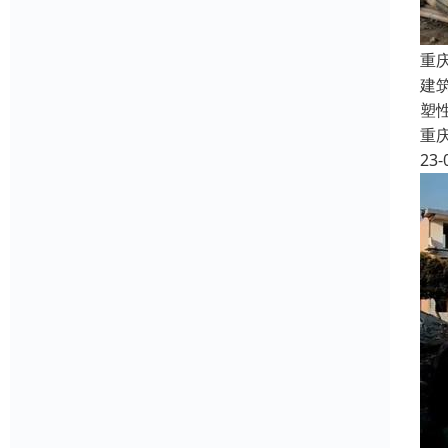
重
建
塑
重
23-