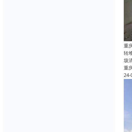
重
转
圾
重
24-