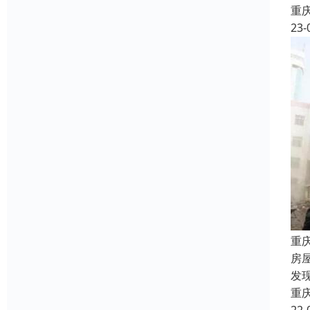
重
23-
重
房
发
重