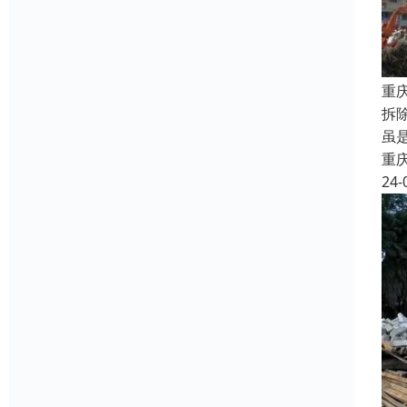
重
拆
虽
重
24-