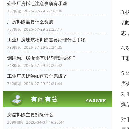
企业厂房拆迁注意事项有哪些
3
707阅读 2026-07-29 22:26:39
厂房拆除需要什么资质
切
737阅读 2026-07-29 22:25:17
志
工业厂房建筑物拆除需要办理什么手续
4
739阅读 2026-07-29 22:24:25
工
钢结构厂房拆除有哪些特殊要求？
743阅读 2026-07-29 22:22:42
5
工业厂房拆除如何安全完成？
序
742阅读 2026-07-29 22:21:44
对
爆
房屋拆除主要拆除什么
对
2399阅读 2026-04-07 16:25:44