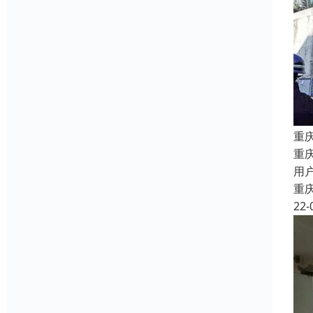
重
重
用
重
22-