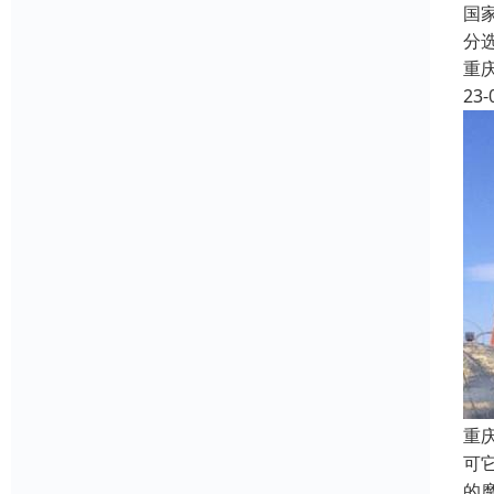
国
分
重
23-
重
可
的