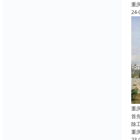
重
24-
重
首
除
重
23-