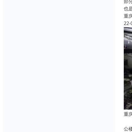
部
也
重
22-
重
本
公