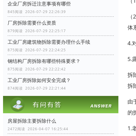
（
企业厂房拆迁注意事项有哪些
845阅读 2026-07-29 22:26:39
（
厂房拆除需要什么资质
体
879阅读 2026-07-29 22:25:17
工业厂房建筑物拆除需要办理什么手续
4
875阅读 2026-07-29 22:24:25
5
钢结构厂房拆除有哪些特殊要求？
875阅读 2026-07-29 22:22:42
拆
工业厂房拆除如何安全完成？
拆
874阅读 2026-07-29 22:21:44
由
的
房屋拆除主要拆除什么
1
2472阅读 2026-04-07 16:25:44