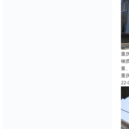
重
钢
量
重
22-