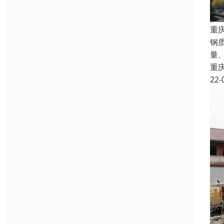
重
钢
量
重
22-