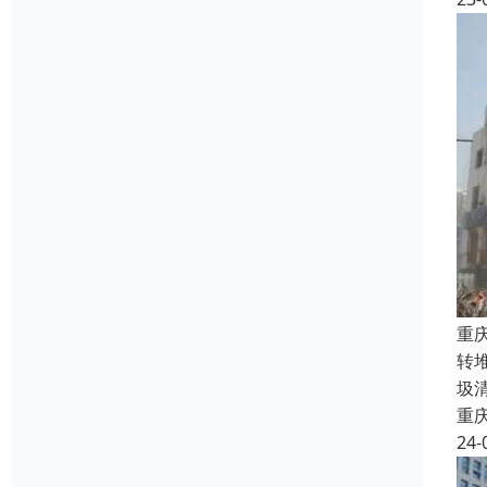
重
转
圾
重
24-