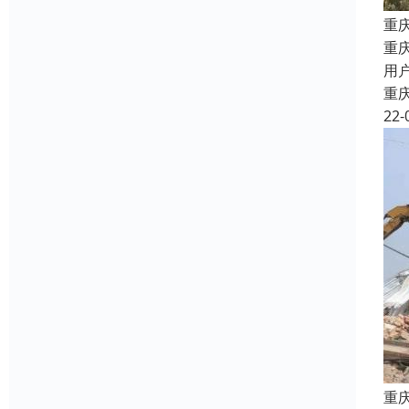
重
重
用
重
22-
重