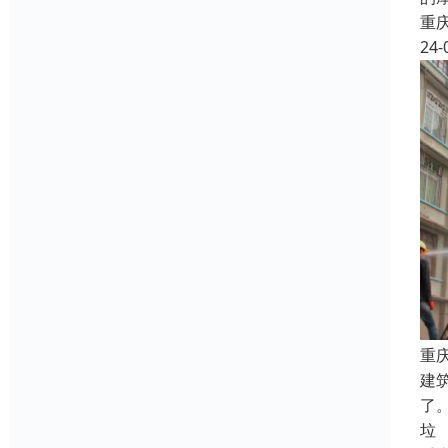
重
24-
重
建
了
垃