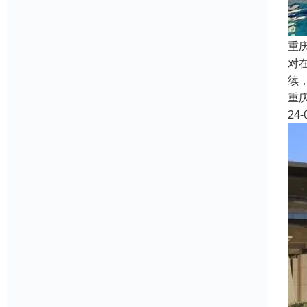
重
对
续
重
24-