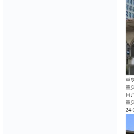
重
重
用
重
24-