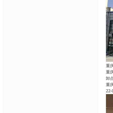
重
重
卸
重
22-