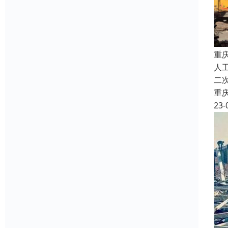
重
人
二
重
23-