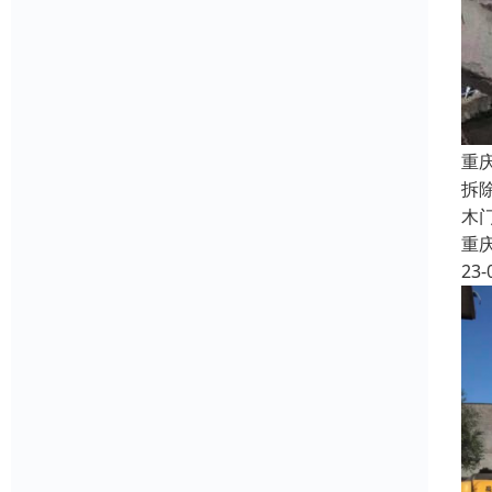
重
拆
木
重
23-