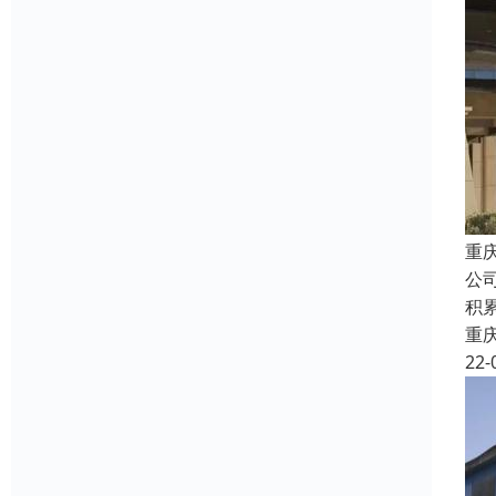
重
公
积
重
22-