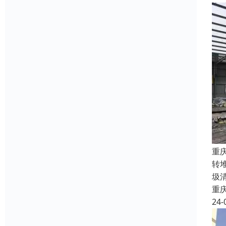
重
转
圾
重
24-