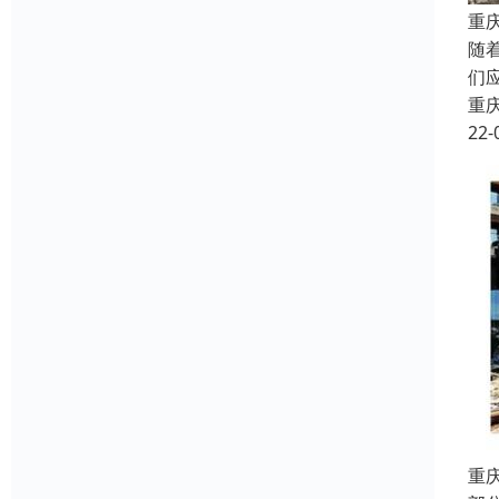
重
随
们
重
22-
重