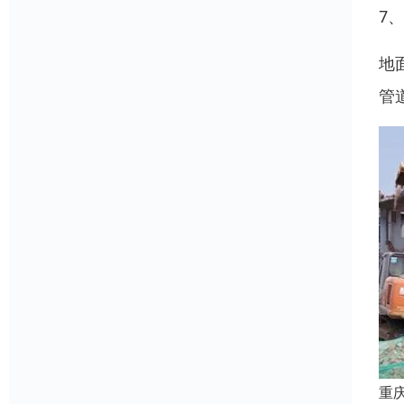
7
地
管
重