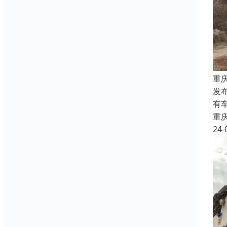
重
发
有
重
24-