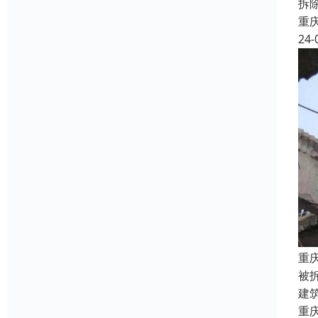
拆
重
24-
重
被
建
重