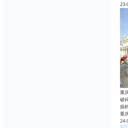
23-
重
破
掘
重
24-