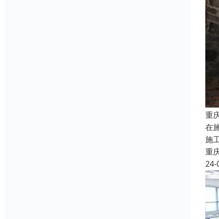
重
在
施
重
24-