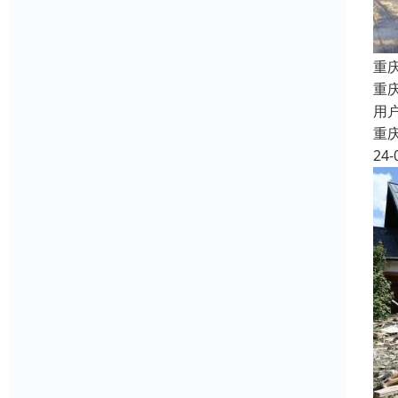
重
重
用
重
24-