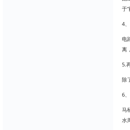
于
4
电
离
5
除
6
马
水