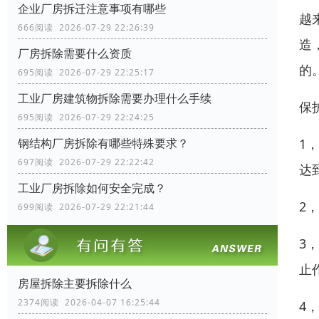
企业厂房拆迁注意事项有哪些
越
666阅读 2026-07-29 22:26:39
造
厂房拆除需要什么资质
的
695阅读 2026-07-29 22:25:17
工业厂房建筑物拆除需要办理什么手续
保
695阅读 2026-07-29 22:24:25
1
钢结构厂房拆除有哪些特殊要求？
697阅读 2026-07-29 22:22:42
达
工业厂房拆除如何安全完成？
2
699阅读 2026-07-29 22:21:44
3
止
房屋拆除主要拆除什么
2374阅读 2026-04-07 16:25:44
4