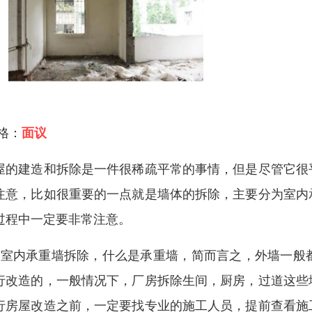
 格：
面议
屋的建造和拆除是一件很稀疏平常的事情，但是尽管它很
注意，比如很重要的一点就是墙体的拆除，主要分为室内
过程中一定要非常注意。
，室内承重墙拆除，什么是承重墙，简而言之，外墙一般
行改造的，一般情况下，厂房拆除生间，厨房，过道这些
行房屋改造之前，一定要找专业的施工人员，提前查看施