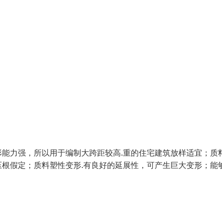
能力强，所以用于编制大跨距较高.重的住宅建筑放样适宜；质
根假定；质料塑性变形.有良好的延展性，可产生巨大变形；能