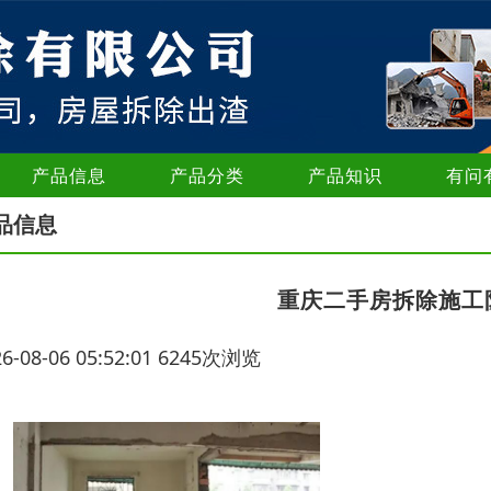
产品信息
产品分类
产品知识
有问
品信息
重庆二手房拆除施工
26-08-06 05:52:01 6245次浏览