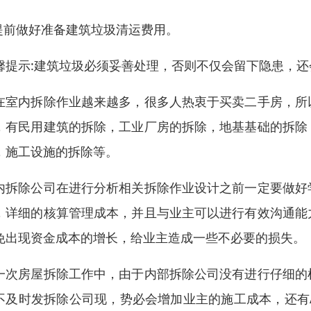
.提前做好准备建筑垃圾清运费用。
馨提示:建筑垃圾必须妥善处理，否则不仅会留下隐患，
在室内拆除作业越来越多，很多人热衷于买卖二手房，所
，有民用建筑的拆除，工业厂房的拆除，地基基础的拆除
，施工设施的拆除等。
内拆除公司在进行分析相关拆除作业设计之前一定要做好
，详细的核算管理成本，并且与业主可以进行有效沟通能
免出现资金成本的增长，给业主造成一些不必要的损失。
一次房屋拆除工作中，由于内部拆除公司没有进行仔细的
不及时发拆除公司现，势必会增加业主的施工成本，还有