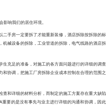
还会影响我们的居住环境。
以二手房一定要拆了才能重新装修，酒店拆除按拆除的标
，机械设备的拆除，工业管道的拆除，电气线路的酒店拆
学生充足的准备，对施工的各方面问题进行的详细的调查
力和协调，把施工厂房拆除企业成本控制在合理的范围之
检查和详细的材料分析，而制定的施工方案存在重大缺陷
A重要的是没有事先与业主进行详细的沟通和协调，因此