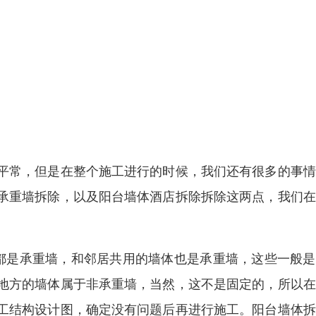
平常，但是在整个施工进行的时候，我们还有很多的事情
承重墙拆除，以及阳台墙体酒店拆除拆除这两点，我们在
都是承重墙，和邻居共用的墙体也是承重墙，这些一般是
地方的墙体属于非承重墙，当然，这不是固定的，所以在
工结构设计图，确定没有问题后再进行施工。阳台墙体拆