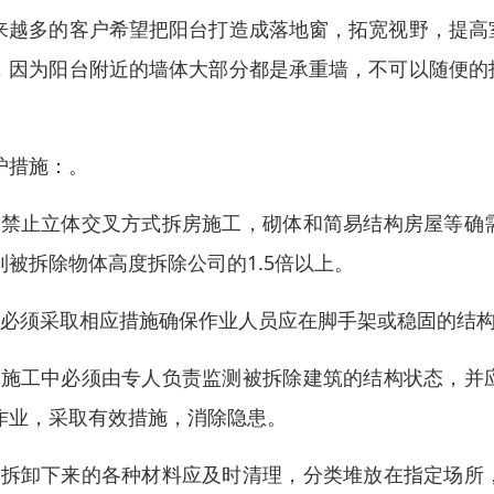
来越多的客户希望把阳台打造成落地窗，拓宽视野，提高
，因为阳台附近的墙体大部分都是承重墙，不可以随便的
。
护措施：。
，禁止立体交叉方式拆房施工，砌体和简易结构房屋等确
到被拆除物体高度拆除公司的1.5倍以上。
，必须采取相应措施确保作业人员应在脚手架或稳固的结
，施工中必须由专人负责监测被拆除建筑的结构状态，并
作业，采取有效措施，消除隐患。
，拆卸下来的各种材料应及时清理，分类堆放在指定场所