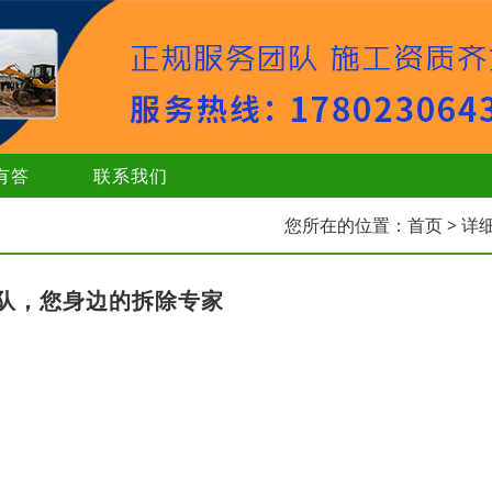
有答
联系我们
您所在的位置：
首页
> 详
队，您身边的拆除专家