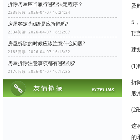
拆除房屋应当履行哪些法定程序？
及
2239阅读 2026-04-07 16:24:24
5
房屋鉴定为d级是应拆除吗?
顶
2334阅读 2026-04-07 16:22:07
房屋拆除的时候应该注意什么问题?
建
2185阅读 2026-04-07 16:18:32
房屋拆除注意事项都有哪些呢?
(
2176阅读 2026-04-07 16:17:35
拆
般
(
这
的