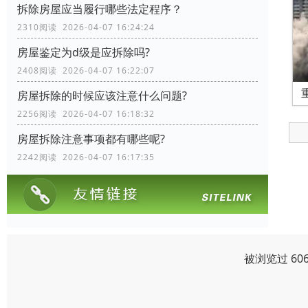
拆除房屋应当履行哪些法定程序？
2310阅读 2026-04-07 16:24:24
房屋鉴定为d级是应拆除吗?
2408阅读 2026-04-07 16:22:07
房屋拆除的时候应该注意什么问题?
2256阅读 2026-04-07 16:18:32
房屋拆除注意事项都有哪些呢?
2242阅读 2026-04-07 16:17:35
被浏览过 60