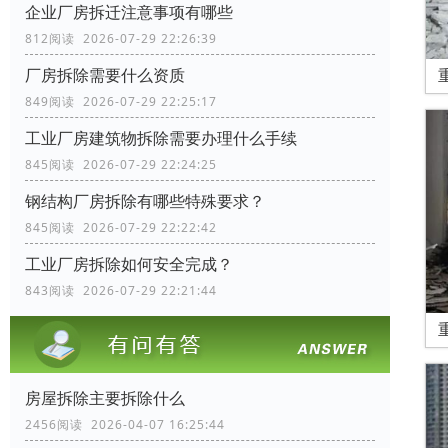
企业厂房拆迁注意事项有哪些
812阅读 2026-07-29 22:26:39
厂房拆除需要什么资质
849阅读 2026-07-29 22:25:17
工业厂房建筑物拆除需要办理什么手续
845阅读 2026-07-29 22:24:25
钢结构厂房拆除有哪些特殊要求？
845阅读 2026-07-29 22:22:42
工业厂房拆除如何安全完成？
843阅读 2026-07-29 22:21:44
房屋拆除主要拆除什么
2456阅读 2026-04-07 16:25:44