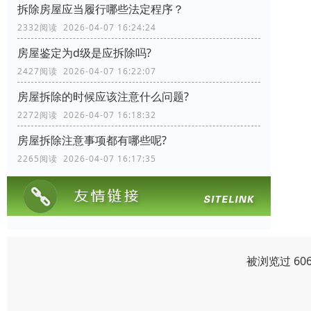
拆除房屋应当履行哪些法定程序？
2332阅读 2026-04-07 16:24:24
房屋鉴定为d级是应拆除吗?
2427阅读 2026-04-07 16:22:07
房屋拆除的时候应该注意什么问题?
2272阅读 2026-04-07 16:18:32
房屋拆除注意事项都有哪些呢?
2265阅读 2026-04-07 16:17:35
被浏览过 60