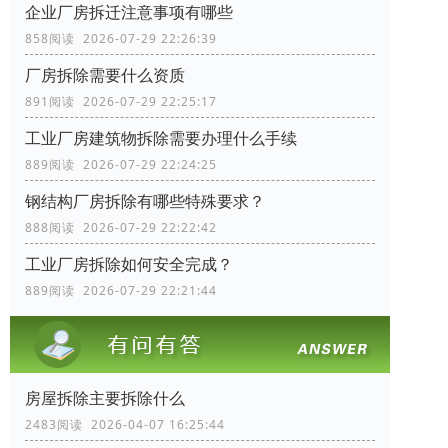
企业厂房拆迁注意事项有哪些
858阅读 2026-07-29 22:26:39
厂房拆除需要什么资质
891阅读 2026-07-29 22:25:17
工业厂房建筑物拆除需要办理什么手续
889阅读 2026-07-29 22:24:25
钢结构厂房拆除有哪些特殊要求？
888阅读 2026-07-29 22:22:42
工业厂房拆除如何安全完成？
889阅读 2026-07-29 22:21:44
房屋拆除主要拆除什么
2483阅读 2026-04-07 16:25:44