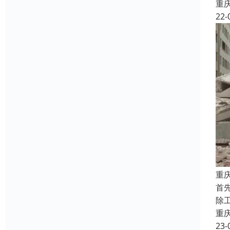
重
22-
重
首
除
重
23-