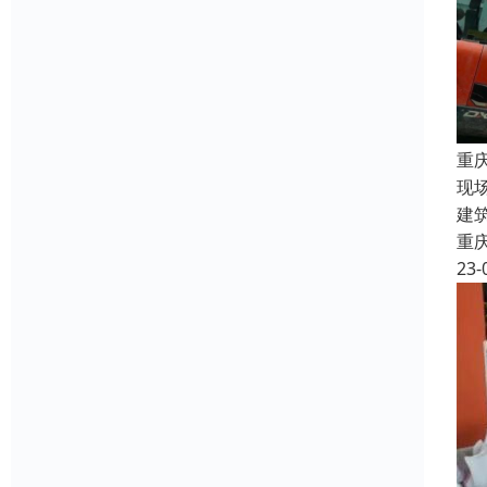
重
现
建
重
23-