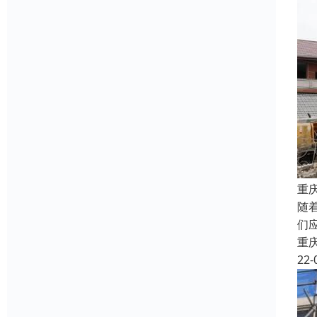
重
随
们
重
22-