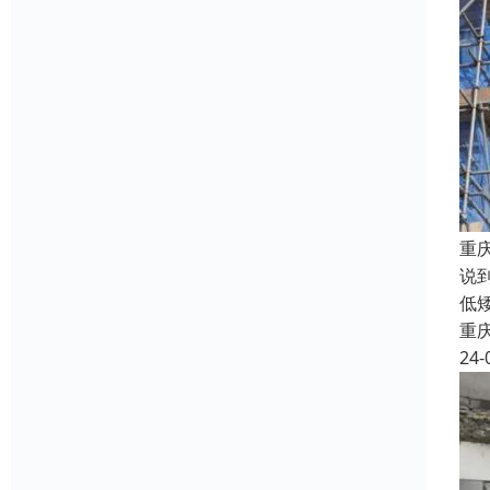
重
说
低
重
24-