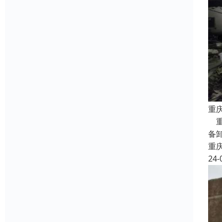
重
重
备
重
24-