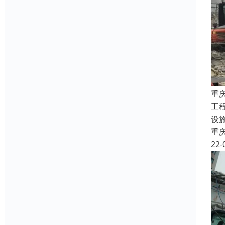
重
工
设
重
22-