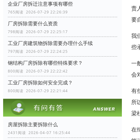
企业厂房拆迁注意事项有哪些
责
765阅读 2026-07-29 22:26:39
要
厂房拆除需要什么资质
798阅读 2026-07-29 22:25:17
我
工业厂房建筑物拆除需要办理什么手续
些
797阅读 2026-07-29 22:24:25
一
钢结构厂房拆除有哪些特殊要求？
800阅读 2026-07-29 22:22:42
会
工业厂房拆除如何安全完成？
有
800阅读 2026-07-29 22:21:44
所
梁
房屋拆除主要拆除什么
在
2431阅读 2026-04-07 16:25:44