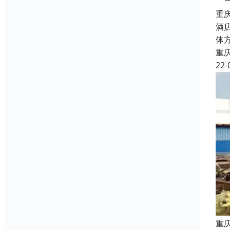
重
酒
体
重
22-
重