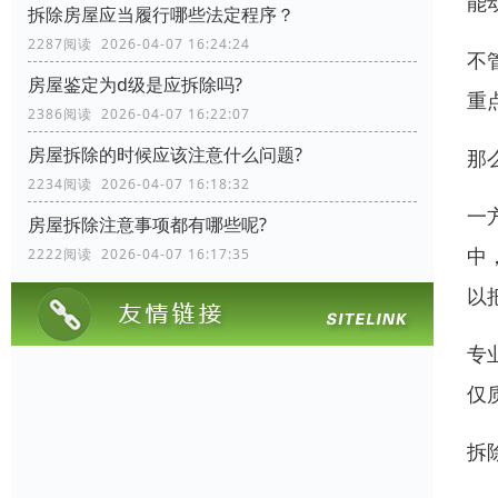
能
拆除房屋应当履行哪些法定程序？
2287阅读 2026-04-07 16:24:24
不
房屋鉴定为d级是应拆除吗?
重
2386阅读 2026-04-07 16:22:07
房屋拆除的时候应该注意什么问题?
那
2234阅读 2026-04-07 16:18:32
一
房屋拆除注意事项都有哪些呢?
中
2222阅读 2026-04-07 16:17:35
以
专
仅
拆