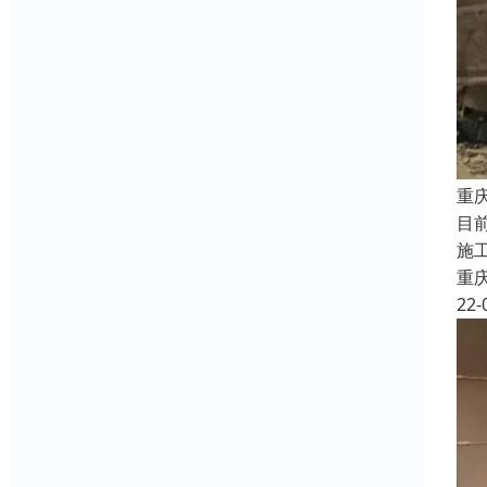
重
目
施
重
22-