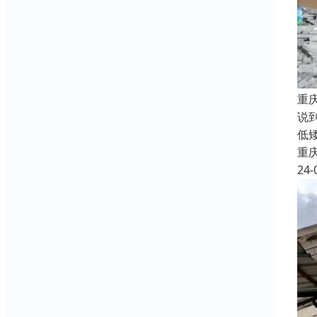
重
说
低
重
24-