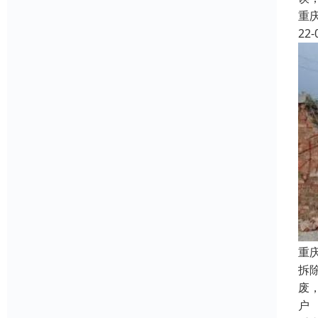
重
22-
重
拆
废
户