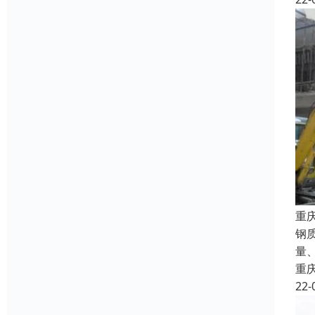
重
钢
量
重
22-