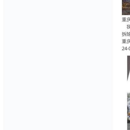
重
我
拆
重
24-