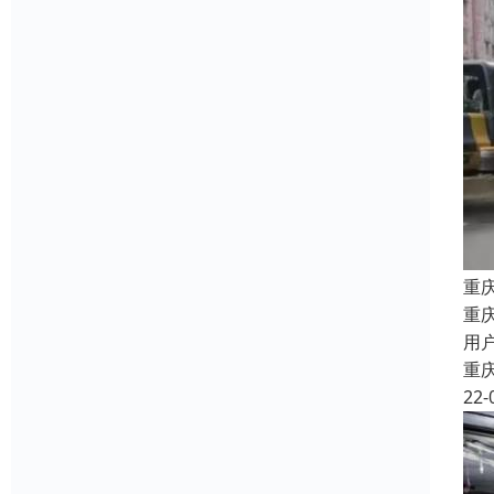
重
重
用
重
22-