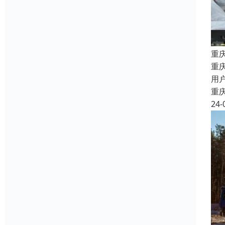
重
重
用
重
24-