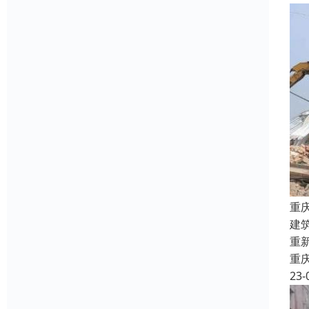
重
建
重
重
23-