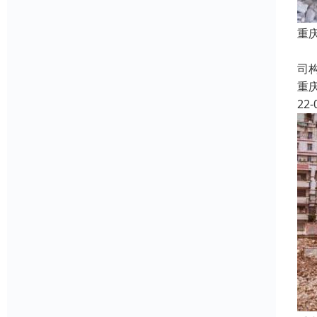
重
房
司
重
22-