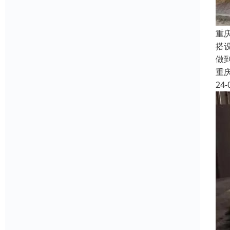
重
搭
做
重
24-