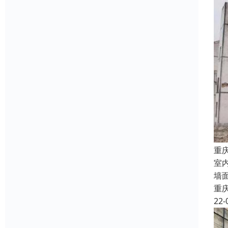
重
室
墙
重
22-