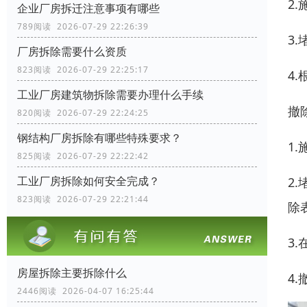
2
企业厂房拆迁注意事项有哪些
789阅读 2026-07-29 22:26:39
3
厂房拆除需要什么资质
823阅读 2026-07-29 22:25:17
4
工业厂房建筑物拆除需要办理什么手续
撤
820阅读 2026-07-29 22:24:25
钢结构厂房拆除有哪些特殊要求？
1
825阅读 2026-07-29 22:22:42
工业厂房拆除如何安全完成？
2
823阅读 2026-07-29 22:21:44
除
3
房屋拆除主要拆除什么
4
2446阅读 2026-04-07 16:25:44