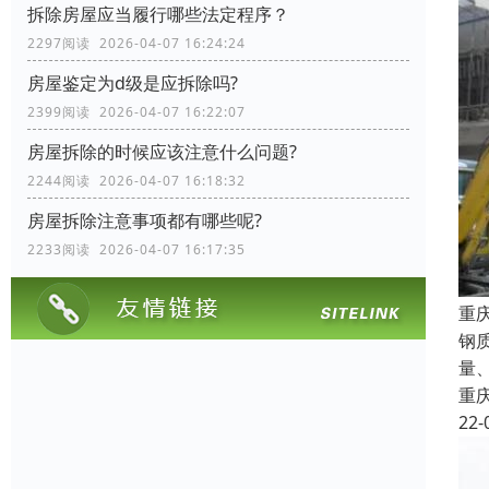
拆除房屋应当履行哪些法定程序？
2297阅读 2026-04-07 16:24:24
房屋鉴定为d级是应拆除吗?
2399阅读 2026-04-07 16:22:07
房屋拆除的时候应该注意什么问题?
2244阅读 2026-04-07 16:18:32
房屋拆除注意事项都有哪些呢?
2233阅读 2026-04-07 16:17:35
重
钢
量
重
22-