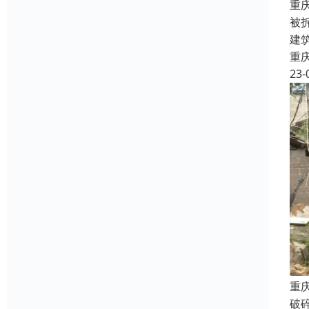
重
被
建
重
23-
重
破