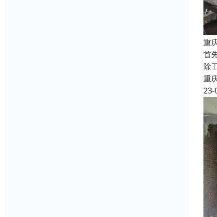
重
首
除
重
23-