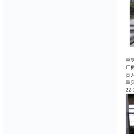
重
厂
责
重
22-