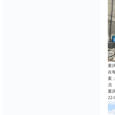
重
在
案
员
重
22-