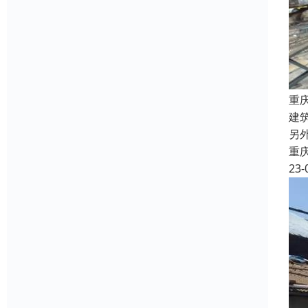
重
建
另
重
23-