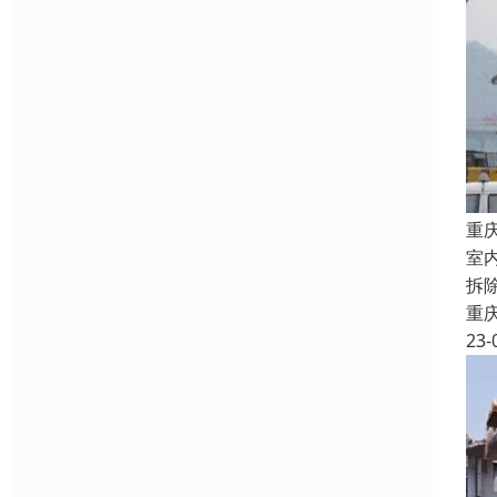
重
室
拆
重
23-