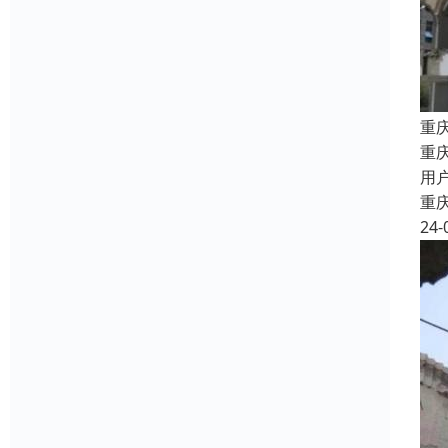
重
重
用
重
24-