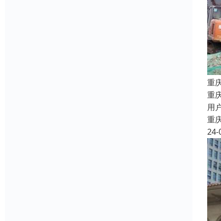
重
重
用
重
24-