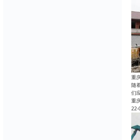
重
随
们
重
22-