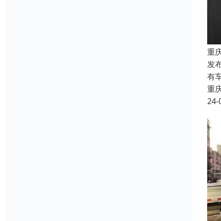
重
发
有
重
24-