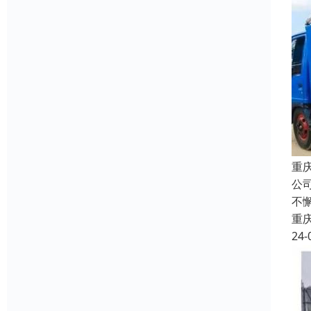
重
公
不
重
24-