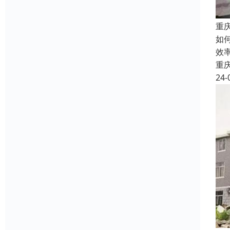
重
如
效
重
24-