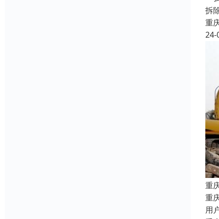
拆
重
24-
重
重
用