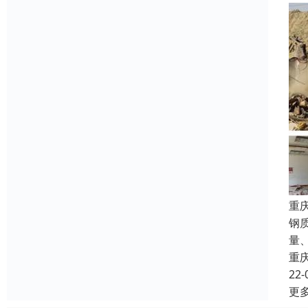
重
钢
量
重
22-
更