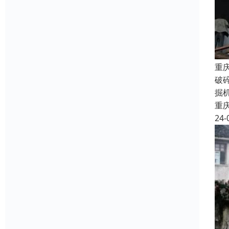
重
破
掘
重
24-