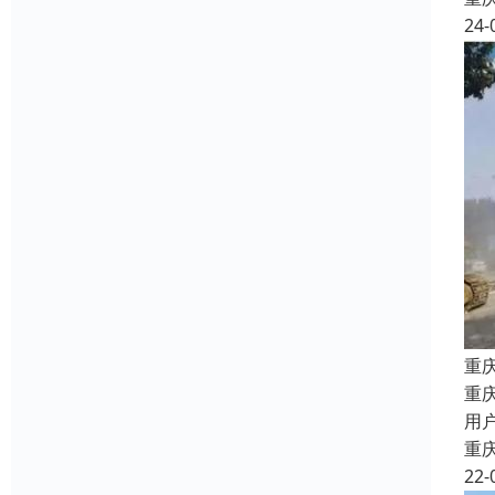
24-
重
重
用
重
22-