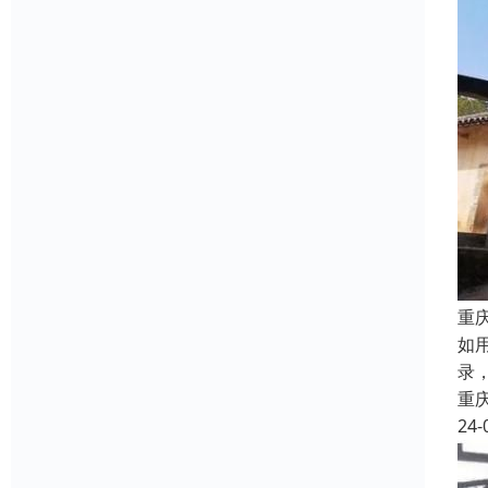
重
如
录
重
24-