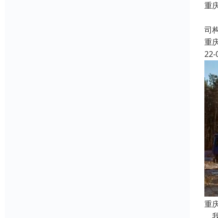
重
房
司
重
22-
重
我