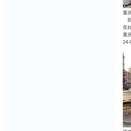
重
我
良
重
24-