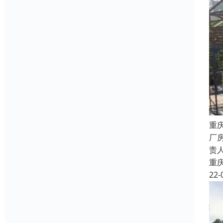
重
厂
责
重
22-