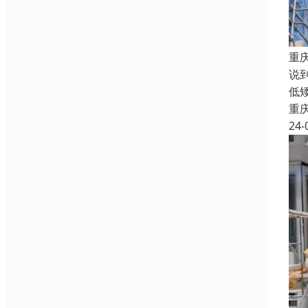
重
说
低
重
24-