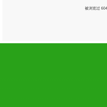
被浏览过 60