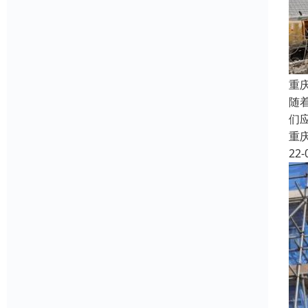
重
随
们
重
22-