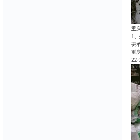
重
1
要
重
22-