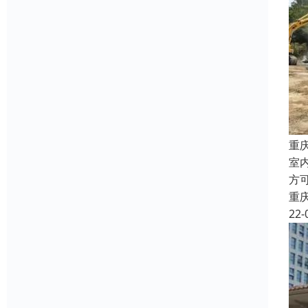
重
室
方
重
22-