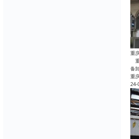
重
重
备
重
24-