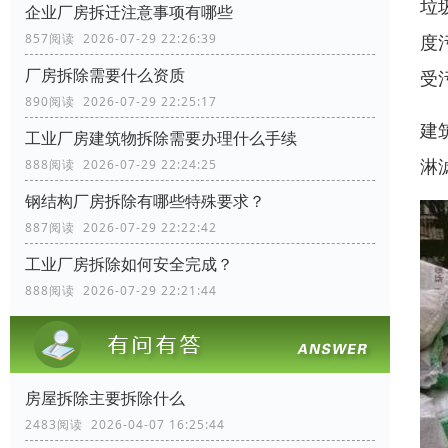
垃
企业厂房拆迁注意事项有哪些
度
857阅读 2026-07-29 22:26:39
厂房拆除需要什么资质
受
890阅读 2026-07-29 22:25:17
建
工业厂房建筑物拆除需要办理什么手续
淋
888阅读 2026-07-29 22:24:25
钢结构厂房拆除有哪些特殊要求？
887阅读 2026-07-29 22:22:42
工业厂房拆除如何安全完成？
888阅读 2026-07-29 22:21:44
房屋拆除主要拆除什么
2483阅读 2026-04-07 16:25:44