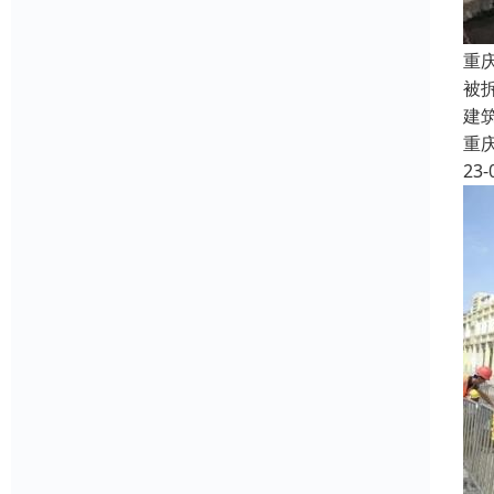
重
被
建
重
23-