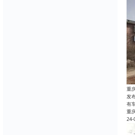
重
发
有
重
24-