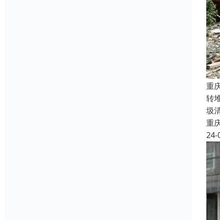
重
转
圾
重
24-