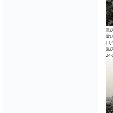
重
重
用
重
24-