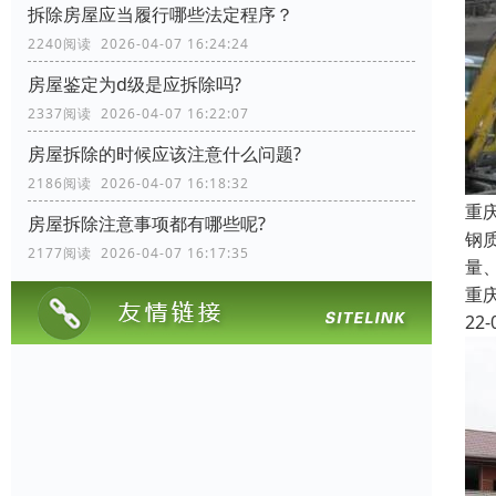
拆除房屋应当履行哪些法定程序？
2240阅读 2026-04-07 16:24:24
房屋鉴定为d级是应拆除吗?
2337阅读 2026-04-07 16:22:07
房屋拆除的时候应该注意什么问题?
2186阅读 2026-04-07 16:18:32
重
房屋拆除注意事项都有哪些呢?
钢
2177阅读 2026-04-07 16:17:35
量
重
22-