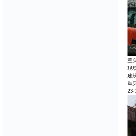
重
现
建
重
23-