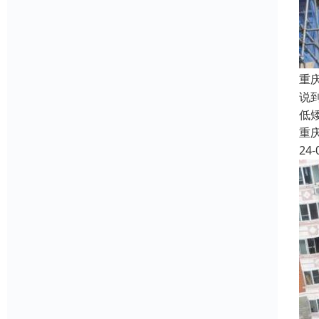
重
说
低
重
24-