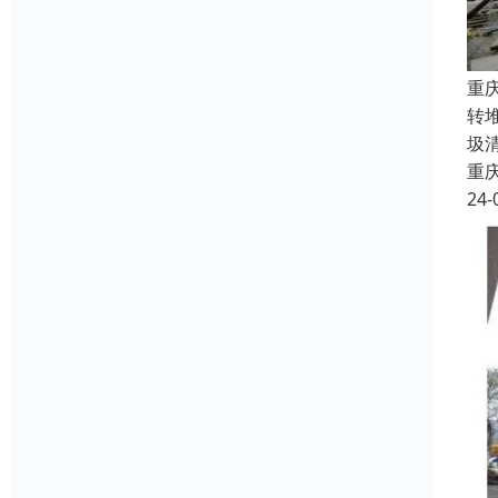
重
转
圾
重
24-