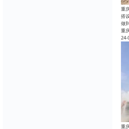
重
搭
做
重
24-
重