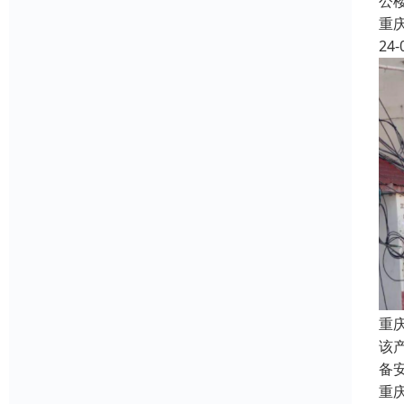
公
重
24-
重
该
备
重