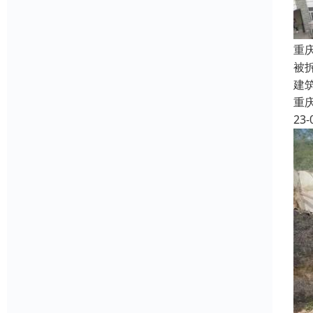
重
被
建
重
23-