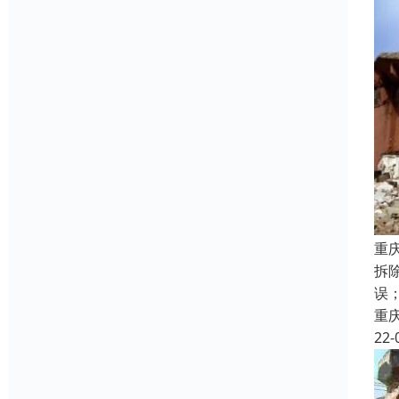
重
拆
误
重
22-