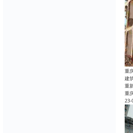
重
建
重
重
23-