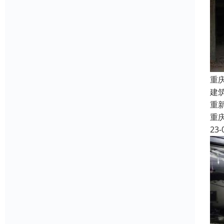
重
建
重
重
23-