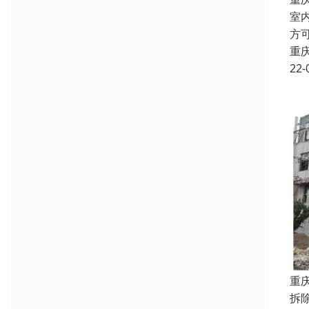
室
方
重
22-
重
拆