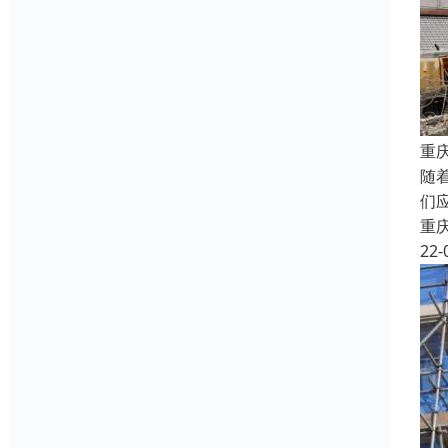
重
随
们
重
22-