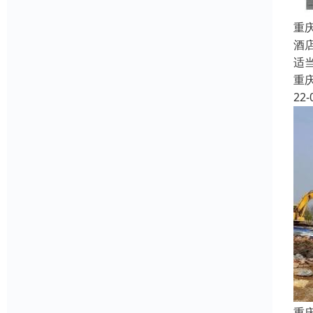
重
酒
适
重
22-
重