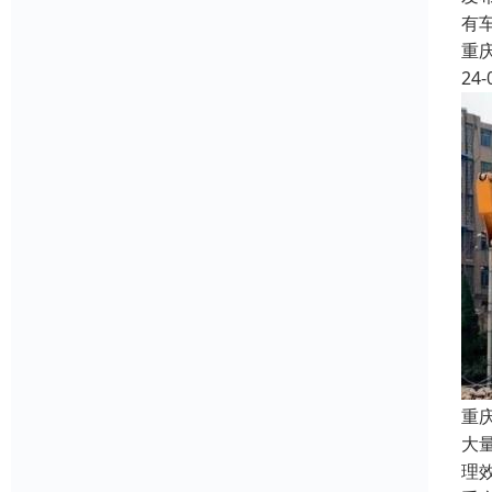
有
重
24-
重
大
理