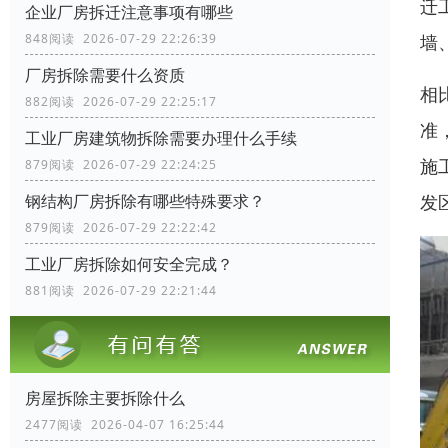
迁
企业厂房拆迁注意事项有哪些
墙
848阅读 2026-07-29 22:26:39
厂房拆除需要什么资质
相
882阅读 2026-07-29 22:25:17
准
工业厂房建筑物拆除需要办理什么手续
施
879阅读 2026-07-29 22:24:25
发
钢结构厂房拆除有哪些特殊要求？
879阅读 2026-07-29 22:22:42
工业厂房拆除如何安全完成？
881阅读 2026-07-29 22:21:44
房屋拆除主要拆除什么
2477阅读 2026-04-07 16:25:44