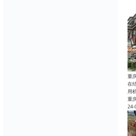
重
在
用
重
24-