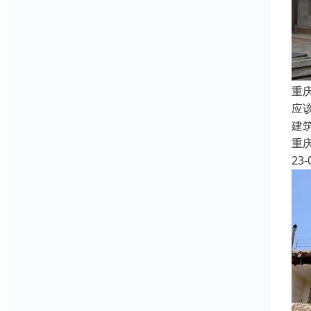
重
应
建
重
23-