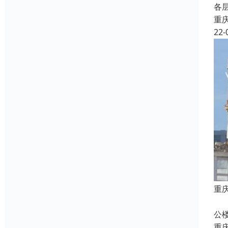
各
重
22-
重
本
公
重