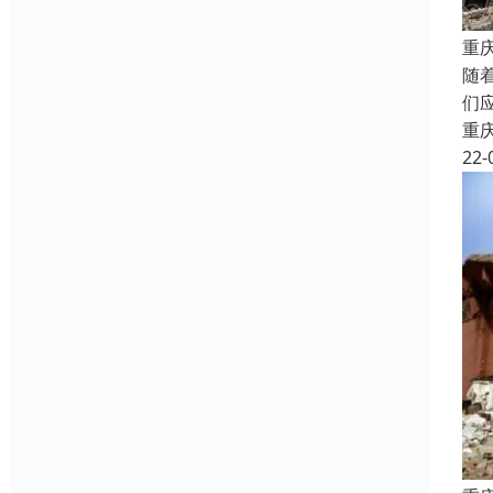
重
随
们
重
22-