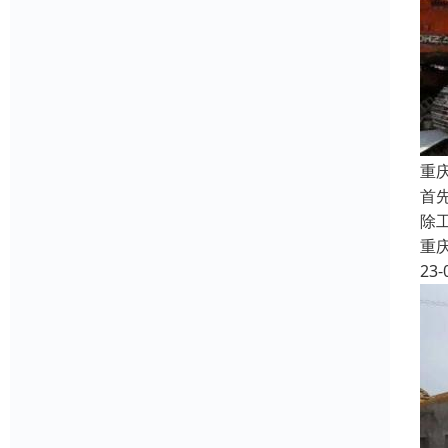
重
首
除
重
23-