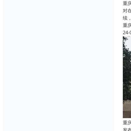
重
对
续
重
24-
重
发