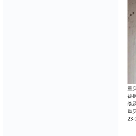
重
被
缆
重
23-