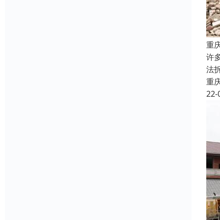
重
许
法
重
22-