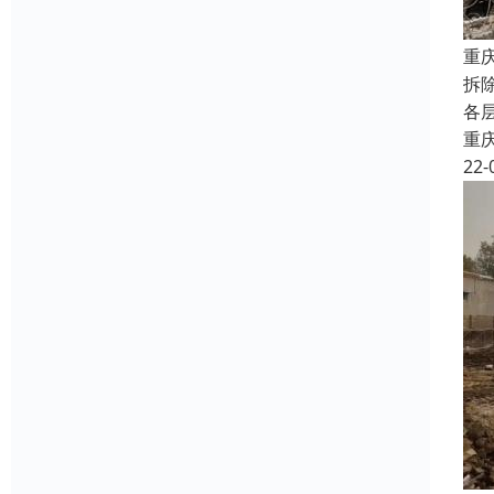
重
拆
各
重
22-