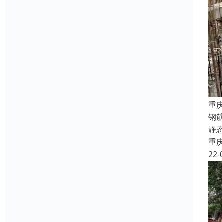
重
钢
静
重
22-