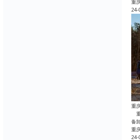
重
24-
重
重
备
重
24-