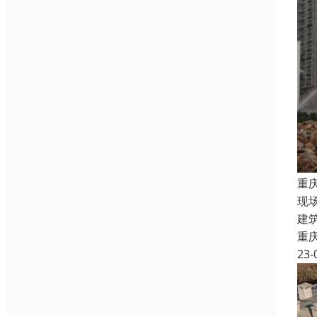
重
现
建
重
23-