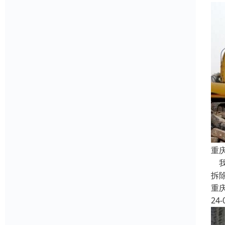
重
我
拆
重
24-