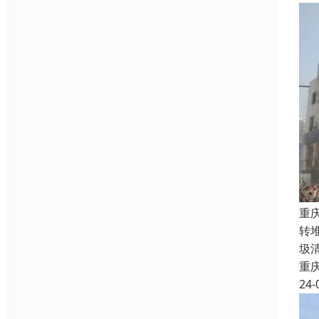
重
转
圾
重
24-