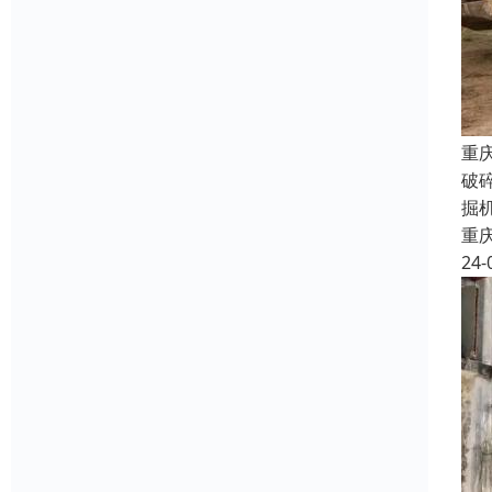
重
破
掘
重
24-