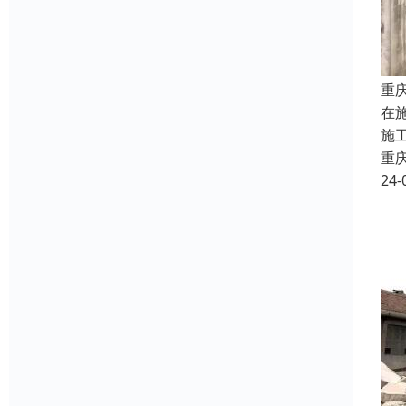
重
在
施
重
24-