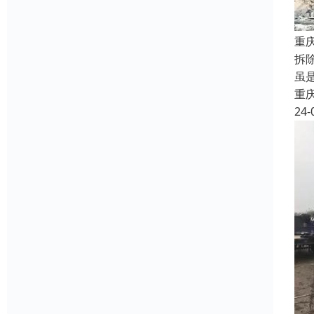
重
拆
虽
重
24-