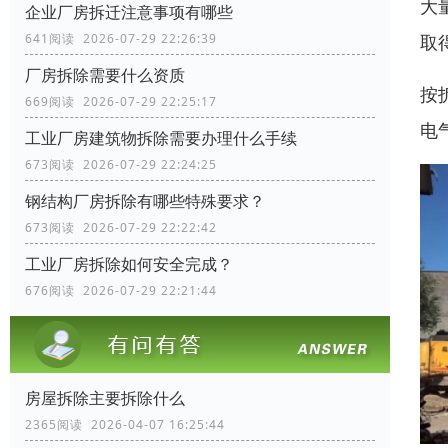
大
企业厂房拆迁注意事项有哪些
取
641阅读 2026-07-29 22:26:39
厂房拆除需要什么资质
按
669阅读 2026-07-29 22:25:17
电
工业厂房建筑物拆除需要办理什么手续
673阅读 2026-07-29 22:24:25
钢结构厂房拆除有哪些特殊要求？
673阅读 2026-07-29 22:22:42
工业厂房拆除如何安全完成？
676阅读 2026-07-29 22:21:44
房屋拆除主要拆除什么
2365阅读 2026-04-07 16:25:44