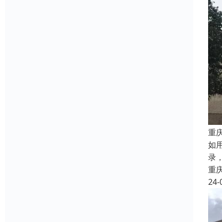
重
如
录
重
24-