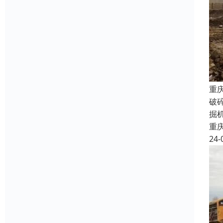
重
破
掘
重
24-