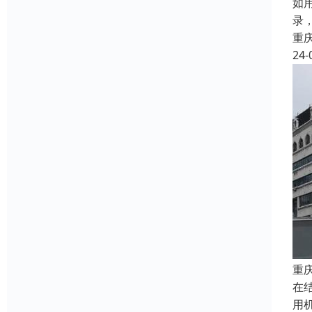
如
录
重
24-
重
在
用