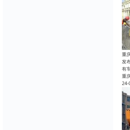
重
发
有
重
24-