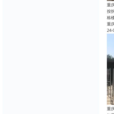
重
按
栋
重
24-
重