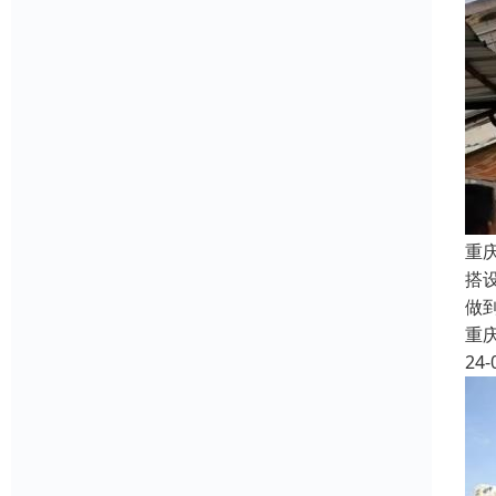
重
搭
做
重
24-