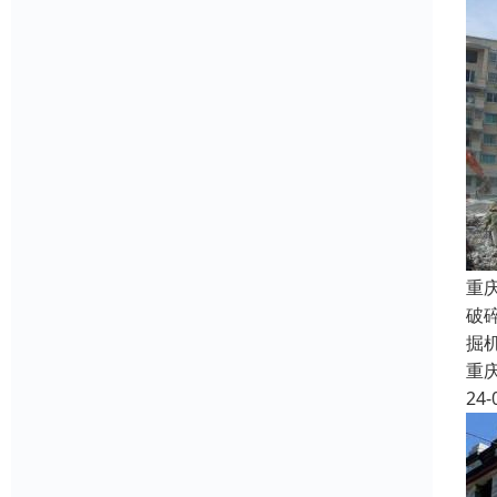
重
破
掘
重
24-