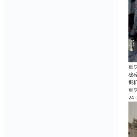
重
破
掘
重
24-