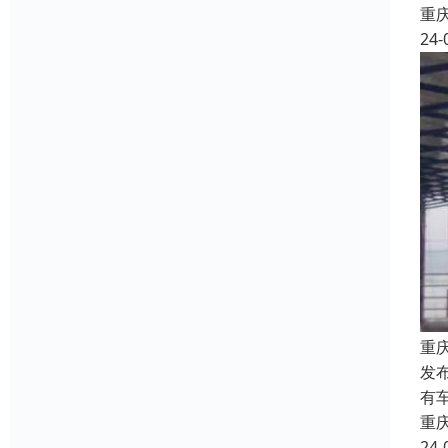
重
24-
重
发
有
重
24-