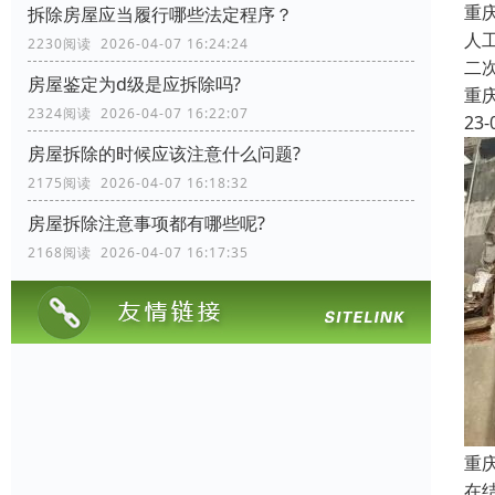
重
拆除房屋应当履行哪些法定程序？
人
2230阅读 2026-04-07 16:24:24
二
房屋鉴定为d级是应拆除吗?
重
2324阅读 2026-04-07 16:22:07
23-
房屋拆除的时候应该注意什么问题?
2175阅读 2026-04-07 16:18:32
房屋拆除注意事项都有哪些呢?
2168阅读 2026-04-07 16:17:35
重
在