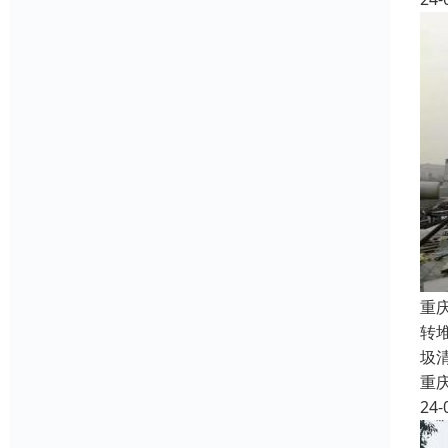
重
转
圾
重
24-