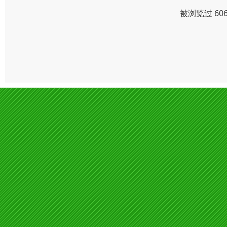
被浏览过 60