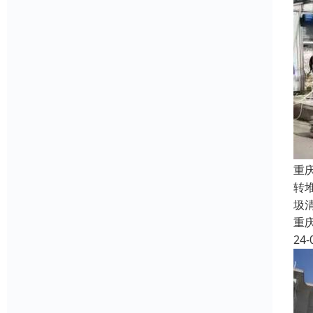
重
转
圾
重
24-