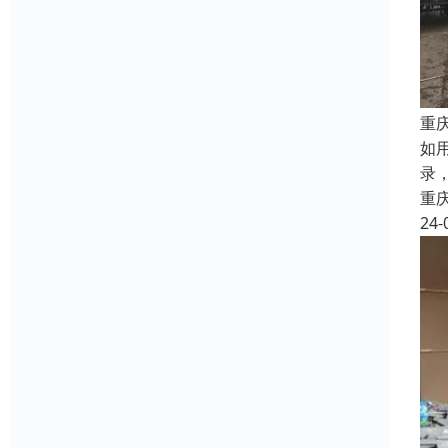
重
如
录
重
24-