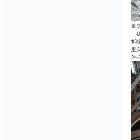
重
我
拆
重
24-