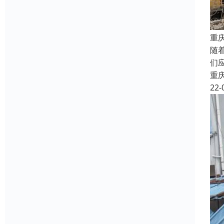
重
随
们
重
22-