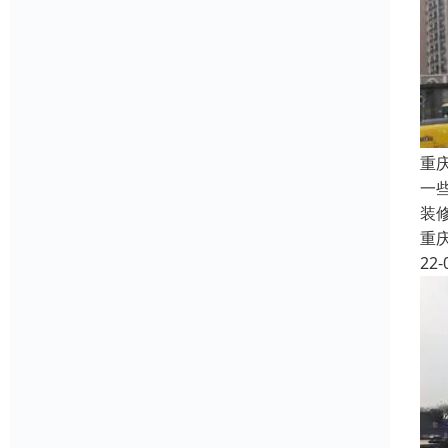
重
一
装
重
22-