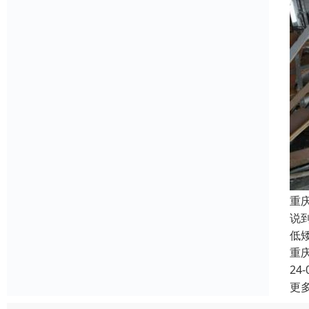
重
说
低
重
24-
更