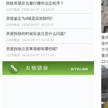
拆除房屋应当履行哪些法定程序？
2297阅读 2026-04-07 16:24:24
房屋鉴定为d级是应拆除吗?
2399阅读 2026-04-07 16:22:07
房屋拆除的时候应该注意什么问题?
重
2246阅读 2026-04-07 16:18:32
室
房屋拆除注意事项都有哪些呢?
方
重
2233阅读 2026-04-07 16:17:35
22-