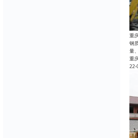
重
钢
量
重
22-