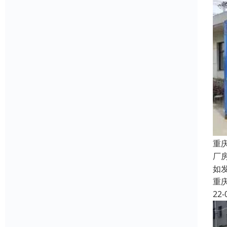
重
厂
如
重
22-