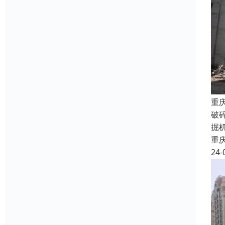
重
破
掘
重
24-