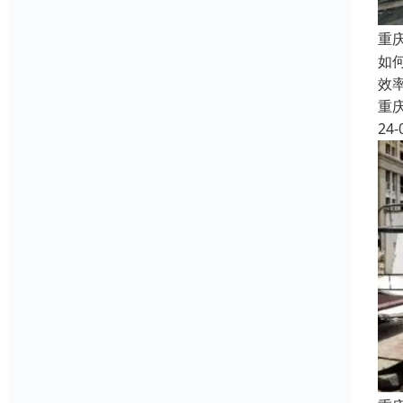
重
如
效
重
24-