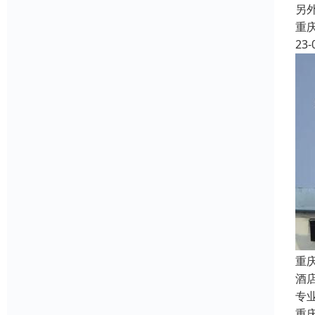
另
重
23-
重
酒
专
重