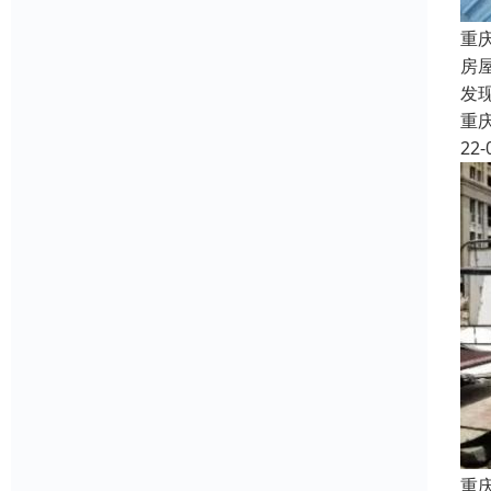
重
房
发
重
22-
重