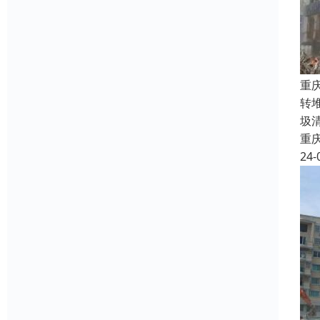
重
转
圾
重
24-