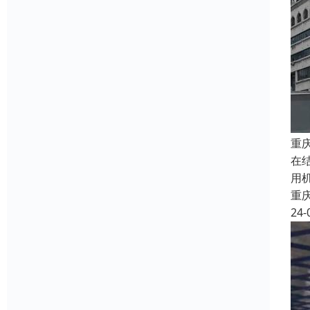
重
在
用
重
24-