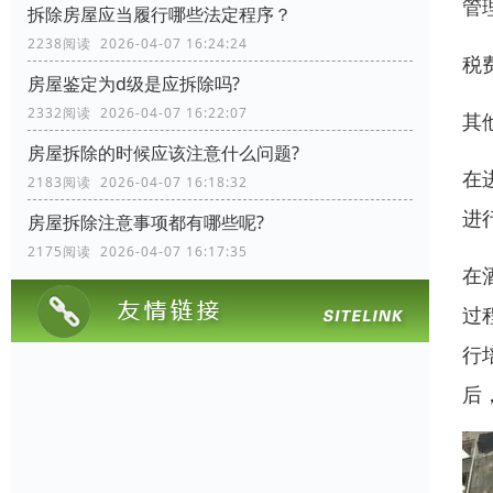
管
拆除房屋应当履行哪些法定程序？
2238阅读 2026-04-07 16:24:24
税
房屋鉴定为d级是应拆除吗?
2332阅读 2026-04-07 16:22:07
其
房屋拆除的时候应该注意什么问题?
在
2183阅读 2026-04-07 16:18:32
进
房屋拆除注意事项都有哪些呢?
2175阅读 2026-04-07 16:17:35
在
过
行
后