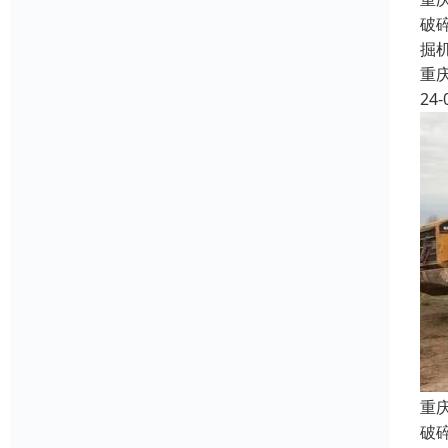
破
掘
重
24-
重
破