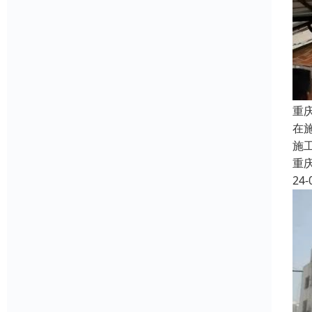
重
在
施
重
24-