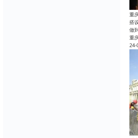
重
搭
做
重
24-