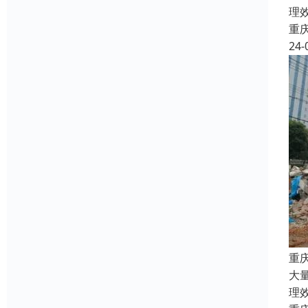
理
重
24-
重
大
理