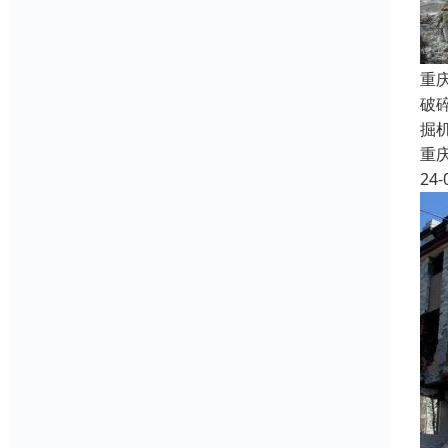
重
破
掘
重
24-