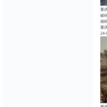
重
破
掘
重
24-
重