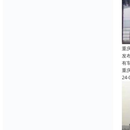
重
发
有
重
24-