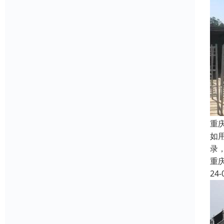
重
如
录
重
24-