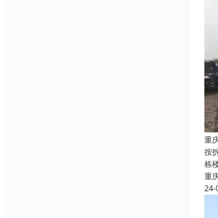
重
按
栋
重
24-