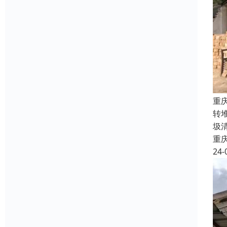
重
转
圾
重
24-