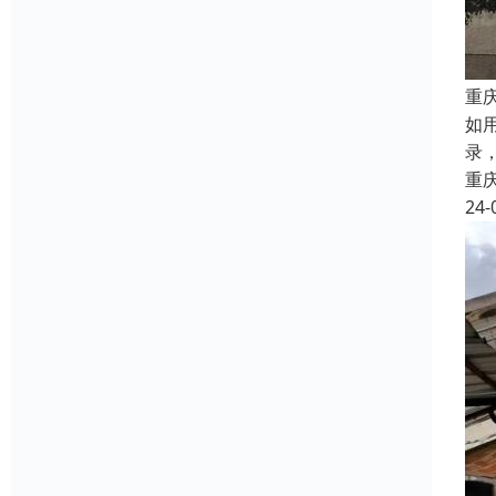
重
如
录
重
24-