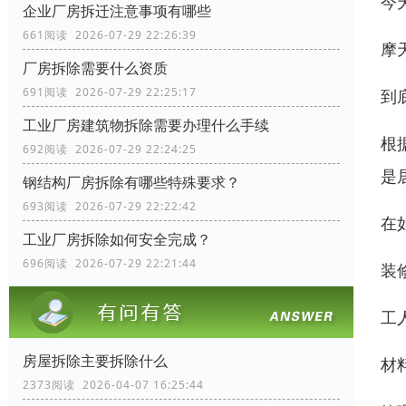
今
企业厂房拆迁注意事项有哪些
661阅读 2026-07-29 22:26:39
摩
厂房拆除需要什么资质
691阅读 2026-07-29 22:25:17
到
工业厂房建筑物拆除需要办理什么手续
根
692阅读 2026-07-29 22:24:25
是
钢结构厂房拆除有哪些特殊要求？
693阅读 2026-07-29 22:22:42
在
工业厂房拆除如何安全完成？
696阅读 2026-07-29 22:21:44
装
工
房屋拆除主要拆除什么
材
2373阅读 2026-04-07 16:25:44