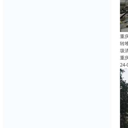
重
转
圾
重
24-