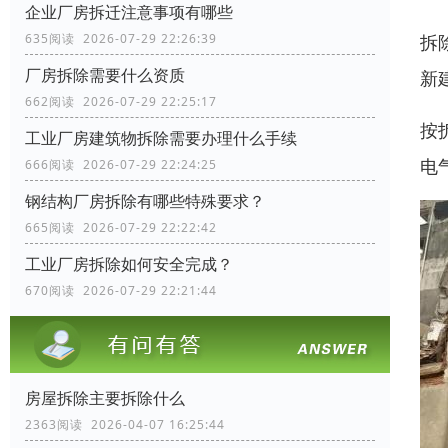
企业厂房拆迁注意事项有哪些
拆
635阅读 2026-07-29 22:26:39
厂房拆除需要什么资质
新
662阅读 2026-07-29 22:25:17
按
工业厂房建筑物拆除需要办理什么手续
电
666阅读 2026-07-29 22:24:25
钢结构厂房拆除有哪些特殊要求？
665阅读 2026-07-29 22:22:42
工业厂房拆除如何安全完成？
670阅读 2026-07-29 22:21:44
房屋拆除主要拆除什么
2363阅读 2026-04-07 16:25:44