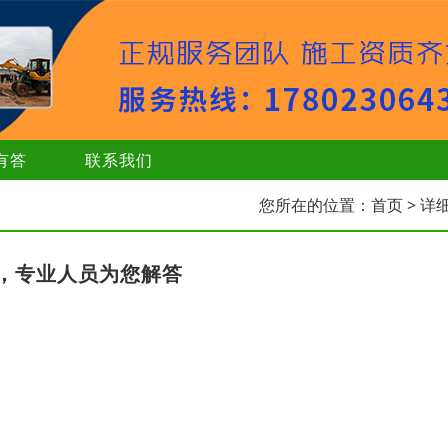
有答
联系我们
您所在的位置：
首页
> 详
，专业人员为您解答