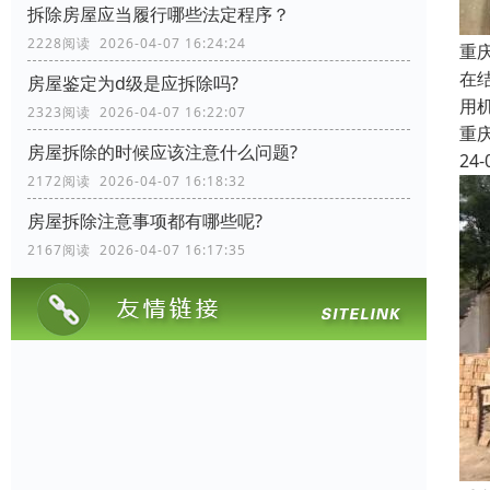
拆除房屋应当履行哪些法定程序？
2228阅读 2026-04-07 16:24:24
重
在
房屋鉴定为d级是应拆除吗?
用
2323阅读 2026-04-07 16:22:07
重
房屋拆除的时候应该注意什么问题?
24-
2172阅读 2026-04-07 16:18:32
房屋拆除注意事项都有哪些呢?
2167阅读 2026-04-07 16:17:35