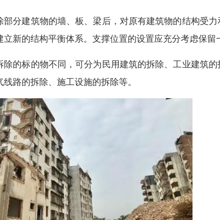
除部分建筑物的墙、板、梁后，对原有建筑物的结构受力
建立新的结构平衡体系。支撑位置的设置应充分考虑保留
拆除的标的物不同，可分为民用建筑的拆除、工业建筑的
气线路的拆除、施工设施的拆除等。