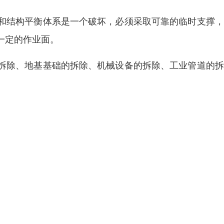
和结构平衡体系是一个破坏，必须采取可靠的临时支撑，
一定的作业面。
拆除、地基基础的拆除、机械设备的拆除、工业管道的拆