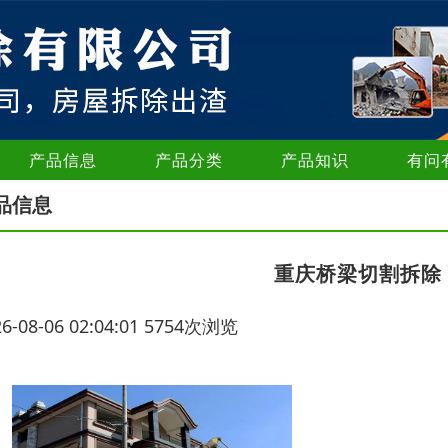
产品信息
产品分类
产品知识
有问
品信息
重庆桥梁切割拆除
26-08-06 02:04:01 5754次浏览