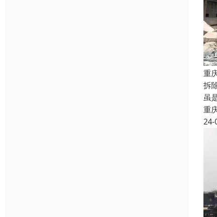
重
拆
虽
重
24-