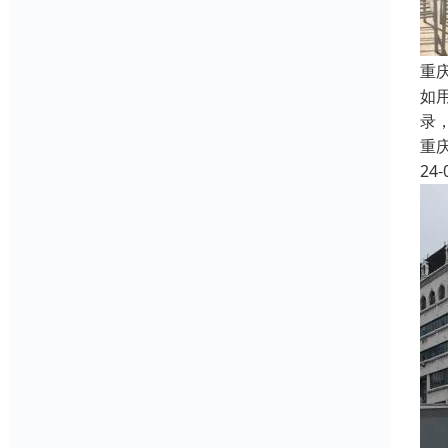
重
如
录
重
24-