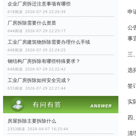
企业厂房拆迁注意事项有哪些
申
618阅读 2026-07-29 22:26:39
厂房拆除需要什么资质
公
644阅读 2026-07-29 22:25:17
事
工业厂房建筑物拆除需要办理什么手续
648阅读 2026-07-29 22:24:25
三
钢结构厂房拆除有哪些特殊要求？
选
648阅读 2026-07-29 22:22:42
工业厂房拆除如何安全完成？
签
655阅读 2026-07-29 22:21:44
实
四
房屋拆除主要拆除什么
2353阅读 2026-04-07 16:25:44
清