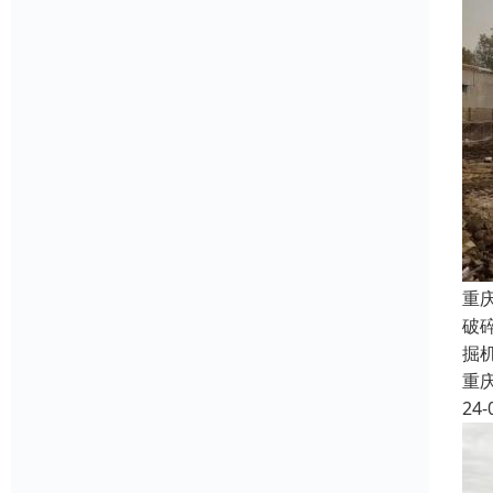
重
破
掘
重
24-