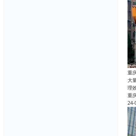
重
大
理
重
24-