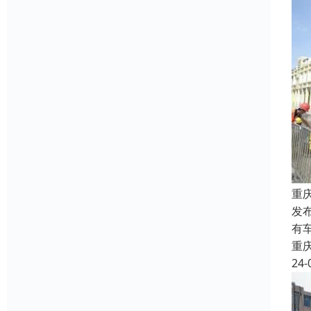
重
发
有
重
24-