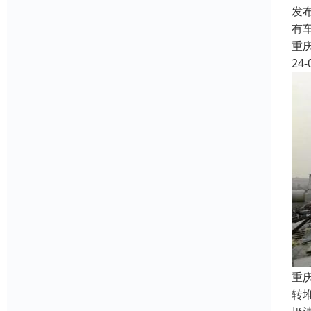
发
有
重
24-
重
转