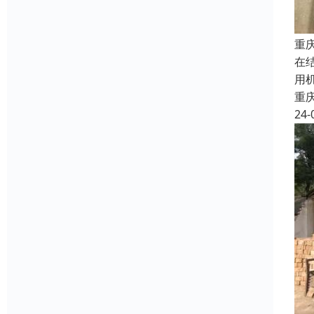
重
在
用
重
24-