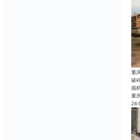
重
破
掘
重
24-