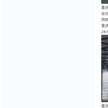
重
在
用
重
24-
重