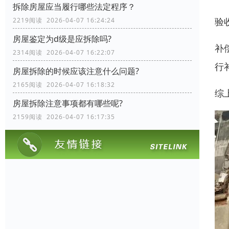
拆除房屋应当履行哪些法定程序？
验
2219阅读 2026-04-07 16:24:24
房屋鉴定为d级是应拆除吗?
补
2314阅读 2026-04-07 16:22:07
行
房屋拆除的时候应该注意什么问题?
2165阅读 2026-04-07 16:18:32
综
房屋拆除注意事项都有哪些呢?
2159阅读 2026-04-07 16:17:35