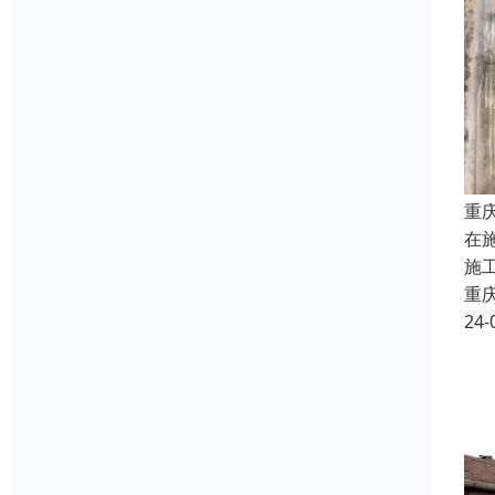
重
在
施
重
24-