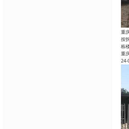
重
按
栋
重
24-