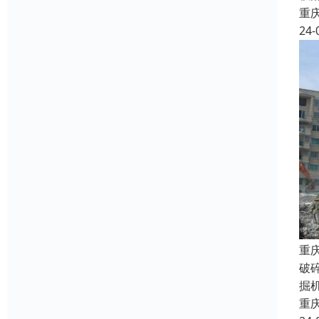
重
24-
重
破
掘
重