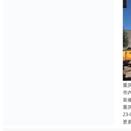
重
市
装
重
23-
更