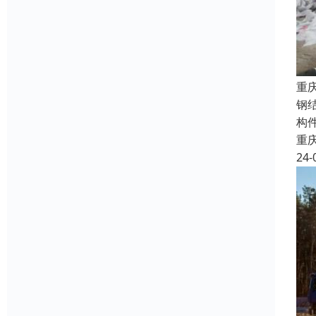
重
钢
构
重
24-