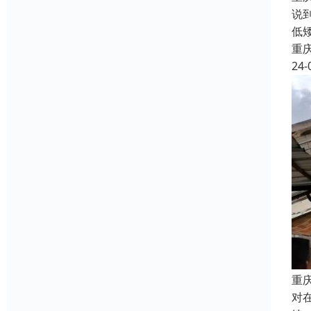
说
低
重
24-
重
对