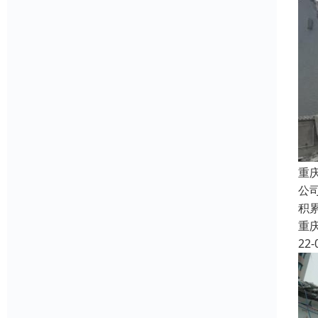
重
公
积
重
22-