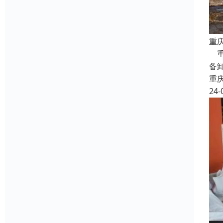
重
重
备
重
24-