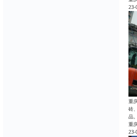
23-
重
砖
品
重
23-