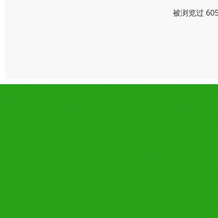
被浏览过 60