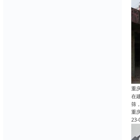
重
在
筛
重
23-