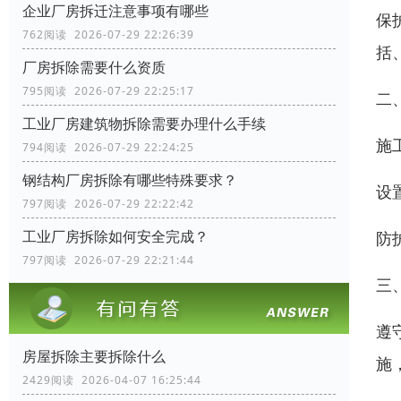
企业厂房拆迁注意事项有哪些
保
762阅读 2026-07-29 22:26:39
括
厂房拆除需要什么资质
795阅读 2026-07-29 22:25:17
二
工业厂房建筑物拆除需要办理什么手续
施
794阅读 2026-07-29 22:24:25
钢结构厂房拆除有哪些特殊要求？
设
797阅读 2026-07-29 22:22:42
工业厂房拆除如何安全完成？
防
797阅读 2026-07-29 22:21:44
三
遵
房屋拆除主要拆除什么
施
2429阅读 2026-04-07 16:25:44