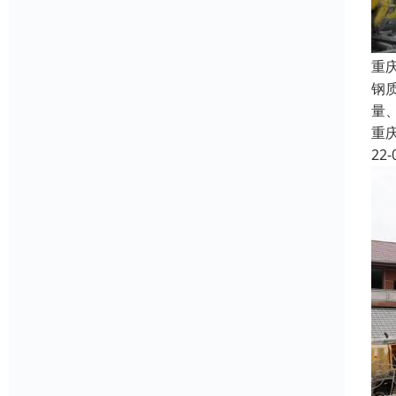
重
钢
量
重
22-