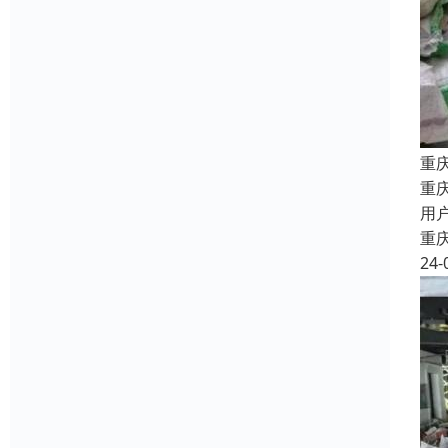
重
重
用
重
24-