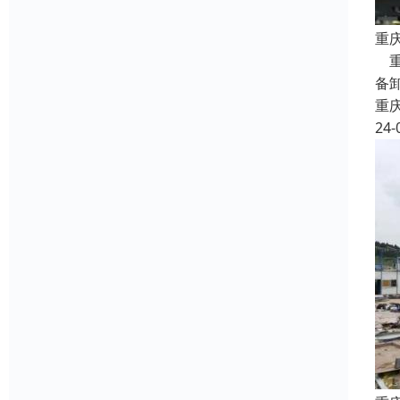
重
重
备
重
24-