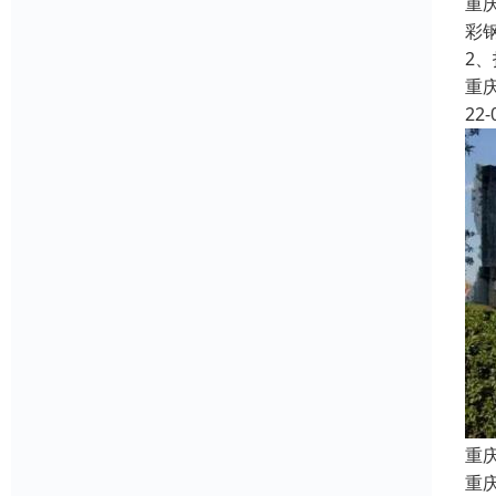
重
彩
2
重
22-
重
重