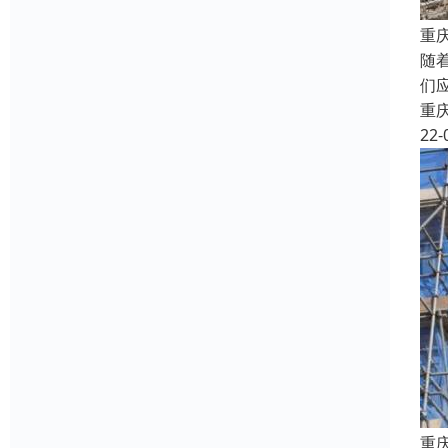
重
随
们
重
22-
重