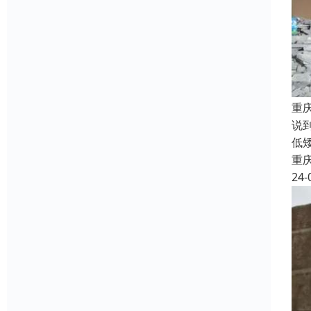
重
说
低
重
24-