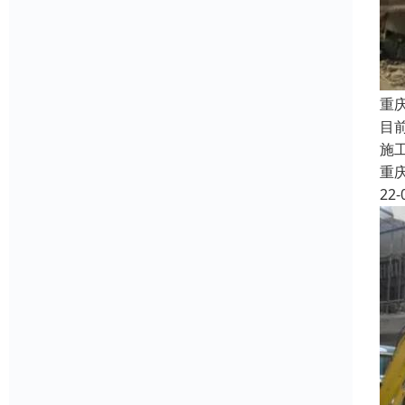
重
目
施
重
22-