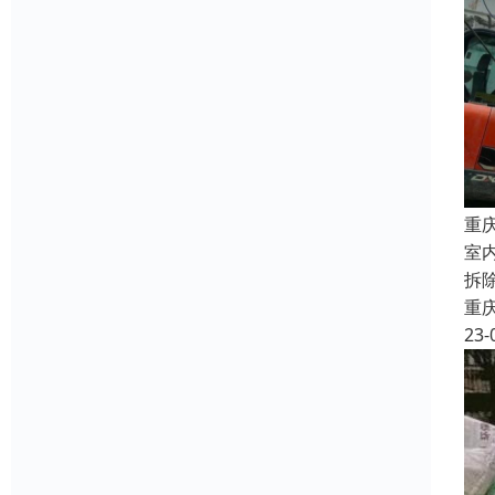
重
室
拆
重
23-