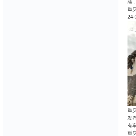
续
重
24-
重
发
有
重