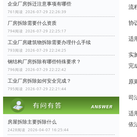
企业厂房拆迁注意事项有哪些
流
761阅读 2026-07-29 22:26:39
协
厂房拆除需要什么资质
794阅读 2026-07-29 22:25:17
适
工业厂房建筑物拆除需要办理什么手续
793阅读 2026-07-29 22:24:25
实
钢结构厂房拆除有哪些特殊要求？
完
796阅读 2026-07-29 22:22:42
工业厂房拆除如何安全完成？
原
795阅读 2026-07-29 22:21:44
司
适
房屋拆除主要拆除什么
依
2428阅读 2026-04-07 16:25:44