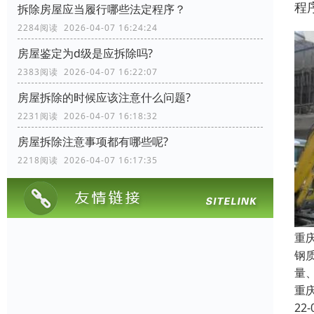
程
拆除房屋应当履行哪些法定程序？
2284阅读 2026-04-07 16:24:24
房屋鉴定为d级是应拆除吗?
2383阅读 2026-04-07 16:22:07
房屋拆除的时候应该注意什么问题?
2231阅读 2026-04-07 16:18:32
房屋拆除注意事项都有哪些呢?
2218阅读 2026-04-07 16:17:35
重
钢
量
重
22-