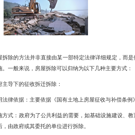
屋拆除的方法并非直接由某一部特定法律详细规定，而是
施。一般来说，房屋拆除可以归纳为以下几种主要方式：
府主导下的征收拆迁拆除：
用法律依据：主要依据《国有土地上房屋征收与补偿条例
施方式：政府为了公共利益的需要，如基础设施建设、教
后，由政府或其委托的单位进行拆除。