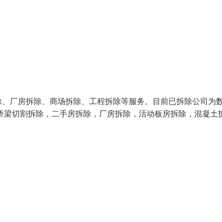
除、厂房拆除、商场拆除、工程拆除等服务。目前已拆除公司为
桥梁切割拆除，二手房拆除，厂房拆除，活动板房拆除，混凝土