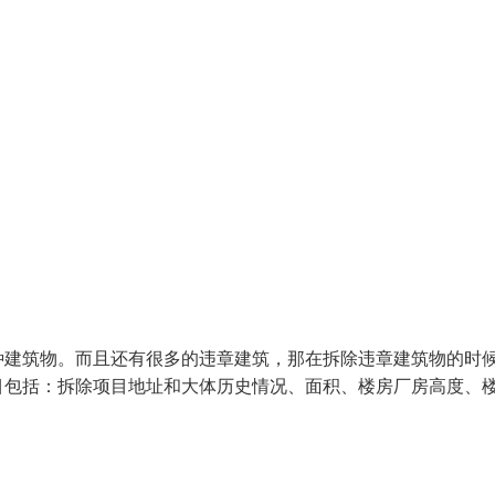
种建筑物。而且还有很多的违章建筑，那在拆除违章建筑物的时
目包括：拆除项目地址和大体历史情况、面积、楼房厂房高度、