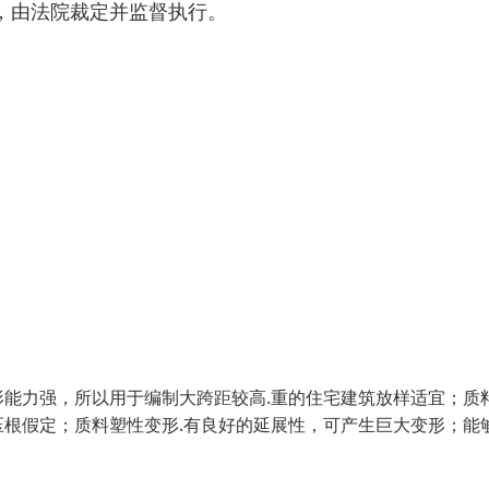
，由法院裁定并监督执行。
能力强，所以用于编制大跨距较高.重的住宅建筑放样适宜；质
根假定；质料塑性变形.有良好的延展性，可产生巨大变形；能