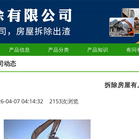
产品信息
产品分类
产品知识
有问
司动态
拆除房屋有
26-04-07 04:14:32 2153次浏览