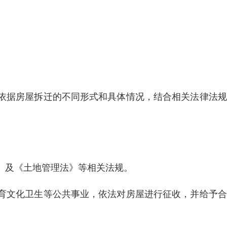
依据房屋拆迁的不同形式和具体情况，结合相关法律法规
》及《土地管理法》等相关法规。
育文化卫生等公共事业，依法对房屋进行征收，并给予合