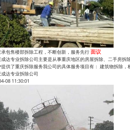
面议
庆承包售楼部拆除工程，不断创新，服务先行
庆成达专业拆除公司主要是从事重庆地区的房屋拆除、二手房拆
户提供了重庆拆除服务我公司的具体服务项目有： 建筑物拆除，
庆成达专业拆除公司
04-08 11:30:01