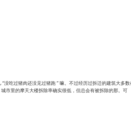
“没吃过猪肉还没见过猪跑 ” 嘛。不过经历过拆迁的建筑大多数
，城市里的摩天大楼拆除率确实很低，但总会有被拆除的那。可