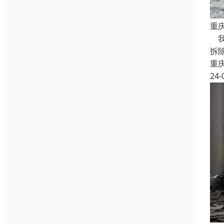
重
我
拆
重
24-