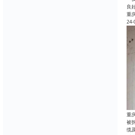
良
重
24-
重
被
缆