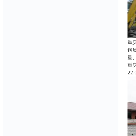
重
钢
量
重
22-