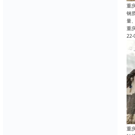
重
钢
量
重
22-
重