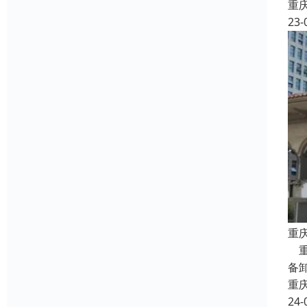
重
23-
重
重
备
重
24-