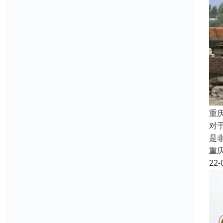
重
对
是
重
22-