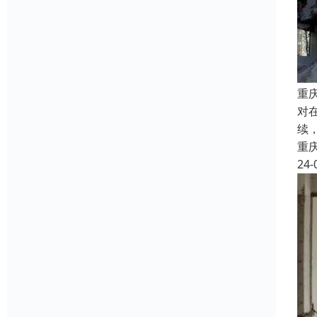
重
对
续
重
24-