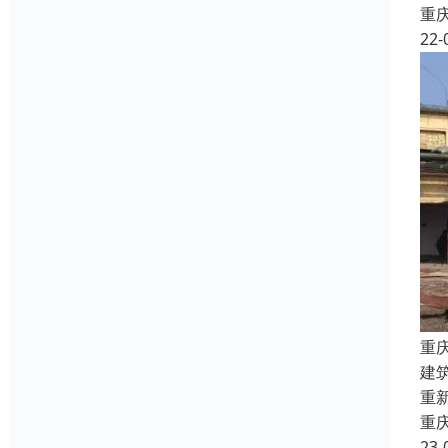
重
22-
重
建
重
重
23-