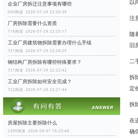
以
企业厂房拆迁注意事项有哪些
690阅读 2026-07-29 22:26:39
注
厂房拆除需要什么资质
716阅读 2026-07-29 22:25:17
随
工业厂房建筑物拆除需要办理什么手续
旧
721阅读 2026-07-29 22:24:25
二
钢结构厂房拆除有哪些特殊要求？
721阅读 2026-07-29 22:22:42
拆
工业厂房拆除如何安全完成？
定
722阅读 2026-07-29 22:21:44
拆
在
房屋拆除主要拆除什么
确
2390阅读 2026-04-07 16:25:44