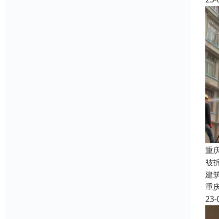
重
被
建
重
23-