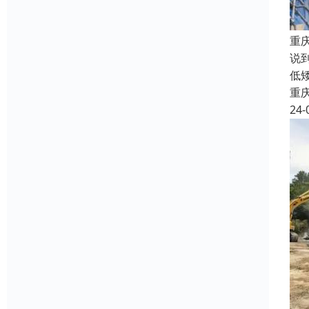
重
说
低
重
24-