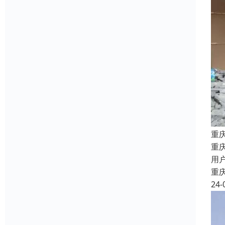
重
重
用
重
24-