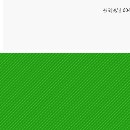
被浏览过 60