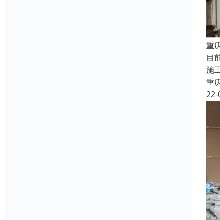
重
目
施
重
22-