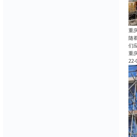
重
随
们
重
22-