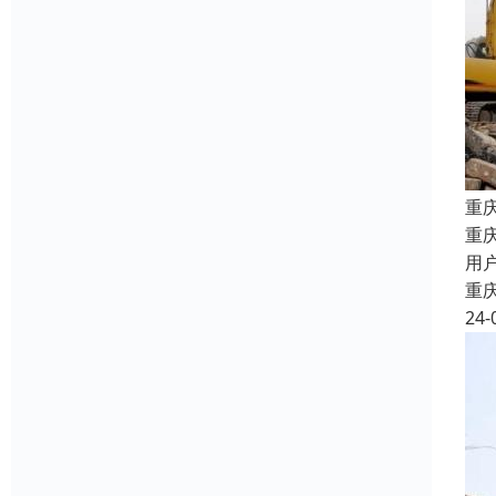
重
重
用
重
24-