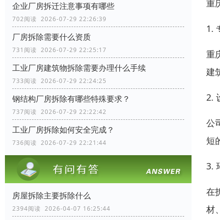
重
企业厂房拆迁注意事项有哪些
702阅读 2026-07-29 22:26:39
1
厂房拆除需要什么资质
731阅读 2026-07-29 22:25:17
重
工业厂房建筑物拆除需要办理什么手续
建
733阅读 2026-07-29 22:24:25
2
钢结构厂房拆除有哪些特殊要求？
737阅读 2026-07-29 22:22:42
公
工业厂房拆除如何安全完成？
短
736阅读 2026-07-29 22:21:44
3
在
房屋拆除主要拆除什么
材
2394阅读 2026-04-07 16:25:44