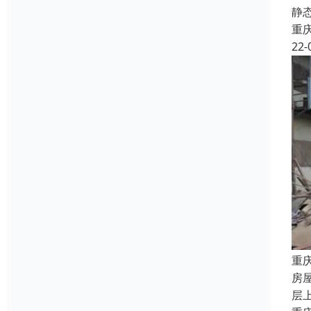
静
重
22-
重
房
层