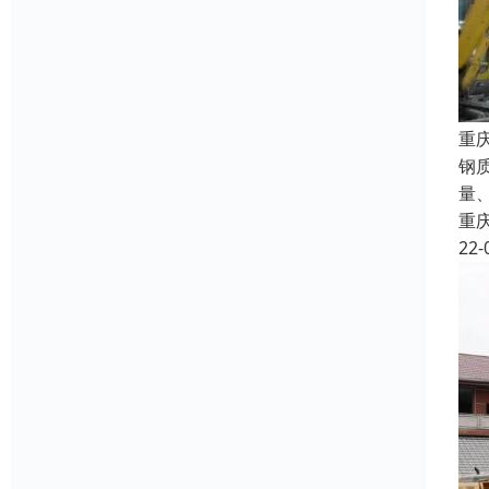
重
钢
量
重
22-