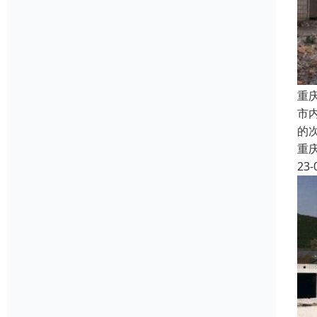
重
市
的
重
23-