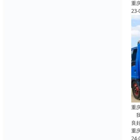
重
23-
重
我
良
重
24-