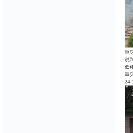
重
说
低
重
24-