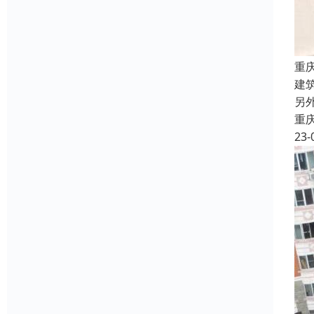
重
建
另
重
23-