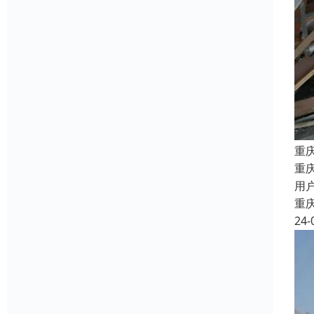
重
重
用
重
24-