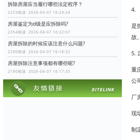
拆除房屋应当履行哪些法定程序？
4.
2253阅读 2026-04-07 16:24:24
房屋鉴定为d级是应拆除吗?
是
2354阅读 2026-04-07 16:22:07
故
房屋拆除的时候应该注意什么问题?
2200阅读 2026-04-07 16:18:32
5
房屋拆除注意事项都有哪些呢?
重
2190阅读 2026-04-07 16:17:35
公
厂
现
制