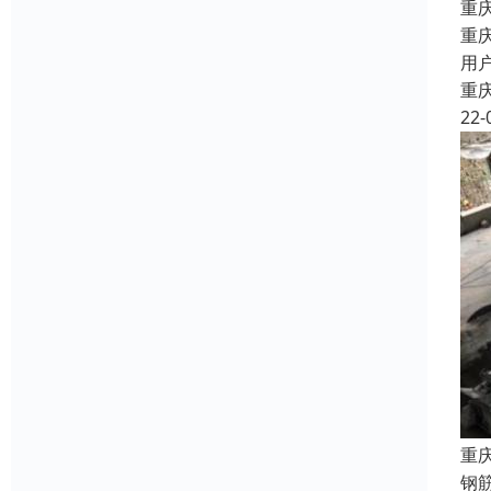
重
重
用
重
22-
重
钢