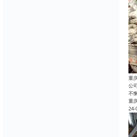
重
公
不
重
24-