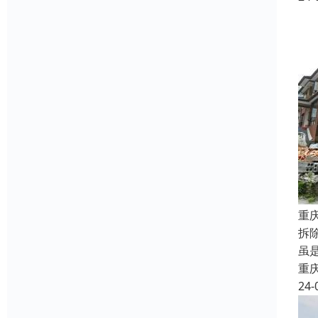
重
拆
虽
重
24-