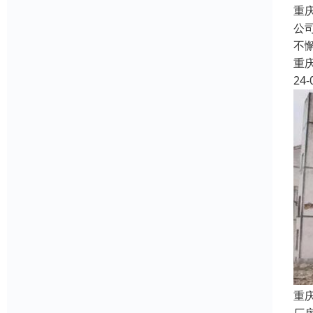
重
公
不
重
24-
重