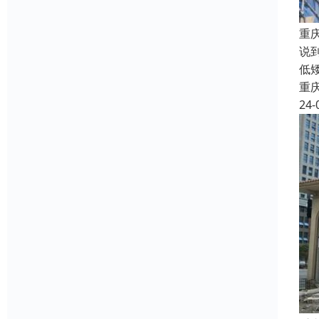
重
说
低
重
24-