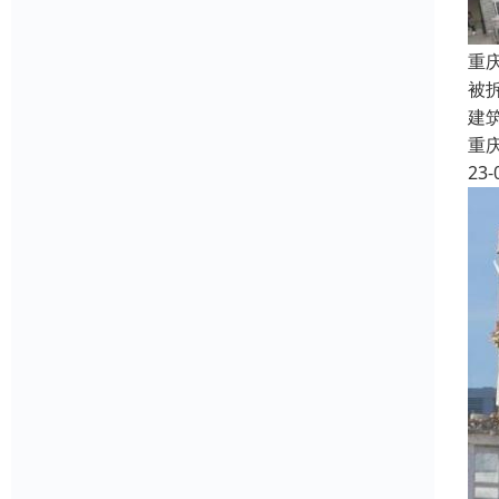
重
被
建
重
23-