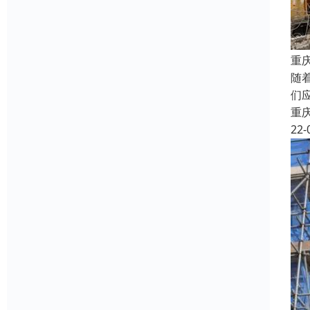
重
随
们
重
22-