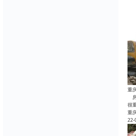
重
房
很
重
22-