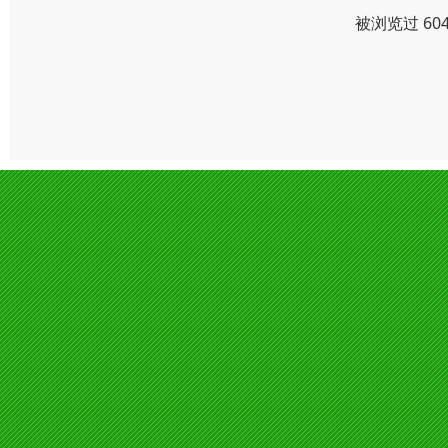
被浏览过 60