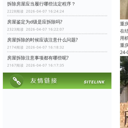
拆除房屋应当履行哪些法定程序？
2228阅读 2026-04-07 16:24:24
房屋鉴定为d级是应拆除吗?
重
2323阅读 2026-04-07 16:22:07
在
用
房屋拆除的时候应该注意什么问题?
重
2174阅读 2026-04-07 16:18:32
24-
房屋拆除注意事项都有哪些呢?
2167阅读 2026-04-07 16:17:35