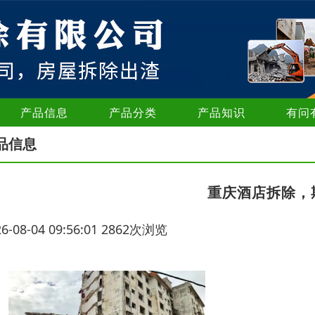
产品信息
产品分类
产品知识
有问
品信息
重庆酒店拆除，
26-08-04 09:56:01 2862次浏览