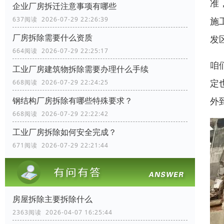
准
企业厂房拆迁注意事项有哪些
施
637阅读 2026-07-29 22:26:39
厂房拆除需要什么资质
发
664阅读 2026-07-29 22:25:17
咱
工业厂房建筑物拆除需要办理什么手续
定
668阅读 2026-07-29 22:24:25
外
钢结构厂房拆除有哪些特殊要求？
668阅读 2026-07-29 22:22:42
工业厂房拆除如何安全完成？
671阅读 2026-07-29 22:21:44
房屋拆除主要拆除什么
2363阅读 2026-04-07 16:25:44