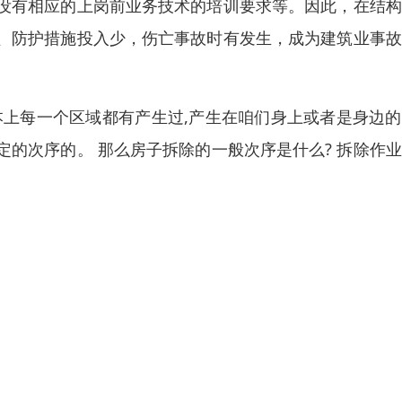
没有相应的上岗前业务技术的培训要求等。因此，在结构
、防护措施投入少，伤亡事故时有发生，成为建筑业事故
本上每一个区域都有产生过,产生在咱们身上或者是身边
的次序的。 那么房子拆除的一般次序是什么? 拆除作