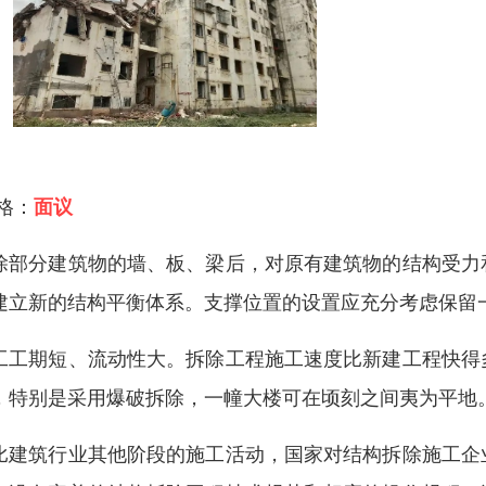
 格：
面议
除部分建筑物的墙、板、梁后，对原有建筑物的结构受力
建立新的结构平衡体系。支撑位置的设置应充分考虑保留
工工期短、流动性大。拆除工程施工速度比新建工程快得
，特别是采用爆破拆除，一幢大楼可在顷刻之间夷为平地
比建筑行业其他阶段的施工活动，国家对结构拆除施工企