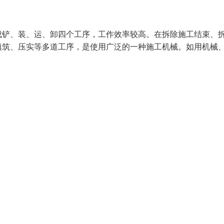
成铲、装、运、卸四个工序，工作效率较高。在拆除施工结束、
填筑、压实等多道工序，是使用广泛的一种施工机械。如用机械