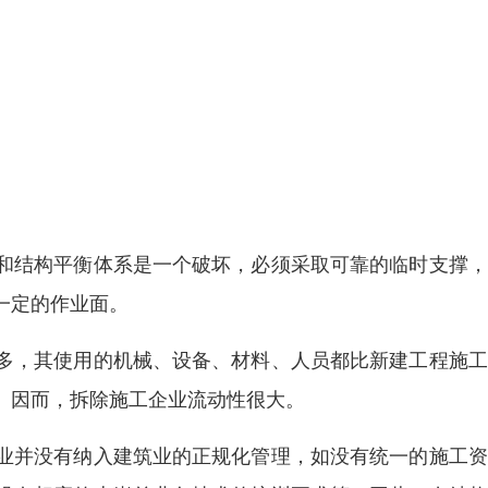
和结构平衡体系是一个破坏，必须采取可靠的临时支撑，
一定的作业面。
多，其使用的机械、设备、材料、人员都比新建工程施工
。因而，拆除施工企业流动性很大。
业并没有纳入建筑业的正规化管理，如没有统一的施工资