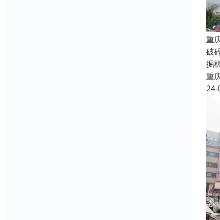
重
破
掘
重
24-