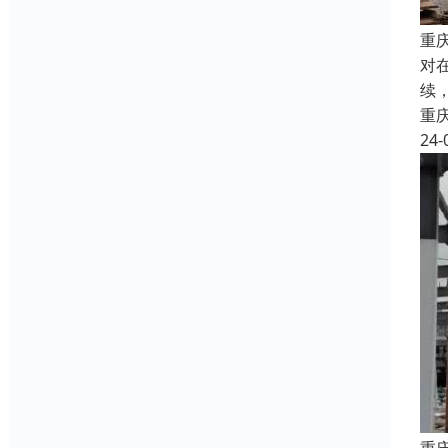
重
对
续
重
24-