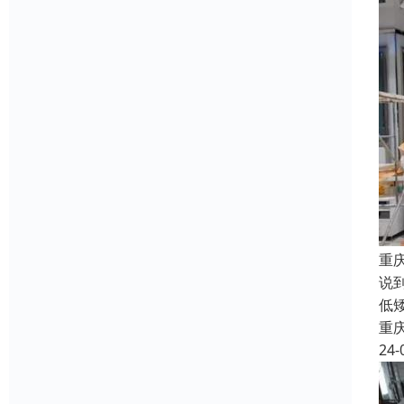
重
说
低
重
24-