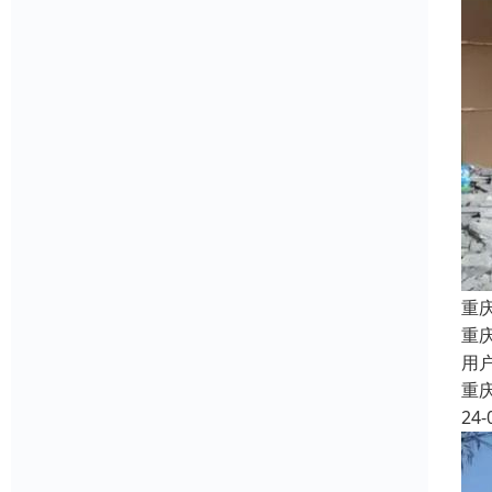
重
重
用
重
24-