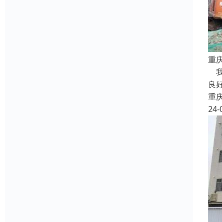
重
我
良
重
24-