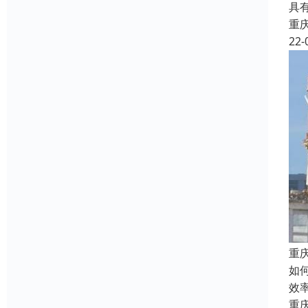
具
重
22-
重
如
效
重