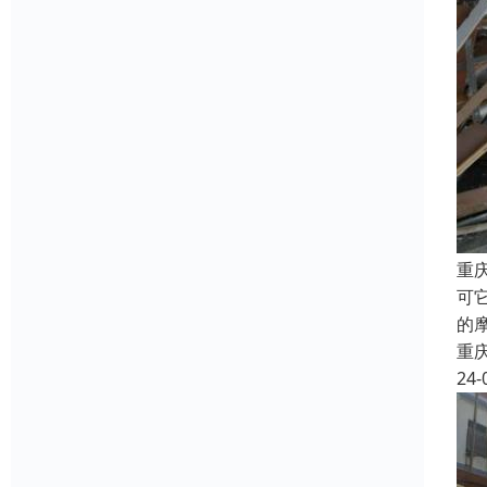
重
可
的
重
24-