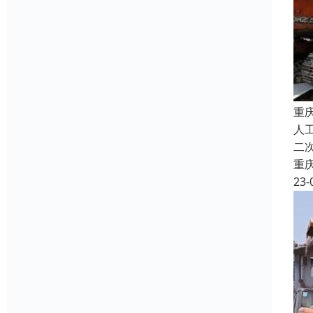
重
人
二
重
23-