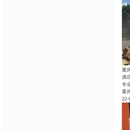
重
酒
专
重
22-