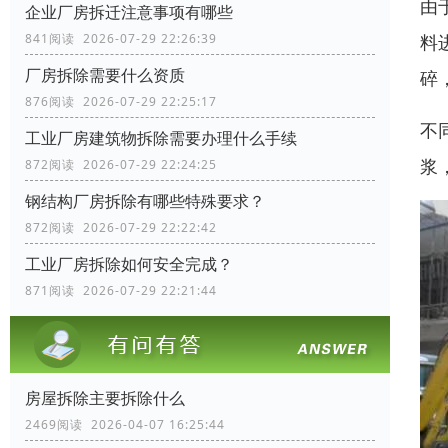
由
企业厂房拆迁注意事项有哪些
料
841阅读 2026-07-29 22:26:39
厂房拆除需要什么资质
碎
876阅读 2026-07-29 22:25:17
不
工业厂房建筑物拆除需要办理什么手续
浆
872阅读 2026-07-29 22:24:25
钢结构厂房拆除有哪些特殊要求？
872阅读 2026-07-29 22:22:42
工业厂房拆除如何安全完成？
871阅读 2026-07-29 22:21:44
房屋拆除主要拆除什么
2469阅读 2026-04-07 16:25:44