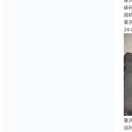
重
破
掘
重
24-
重
说