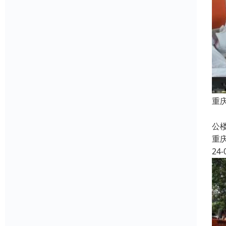
重
本
公
重
24-