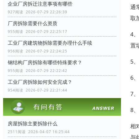
企业厂房拆迁注意事项有哪些
通
927阅读 2026-07-29 22:26:39
取
厂房拆除需要什么资质
955阅读 2026-07-29 22:25:17
4
工业厂房建筑物拆除需要办理什么手续
置
956阅读 2026-07-29 22:24:25
5
钢结构厂房拆除有哪些特殊要求？
955阅读 2026-07-29 22:22:42
6
工业厂房拆除如何安全完成？
954阅读 2026-07-29 22:21:44
7
8
房屋拆除主要拆除什么
相
2511阅读 2026-04-07 16:25:44
与