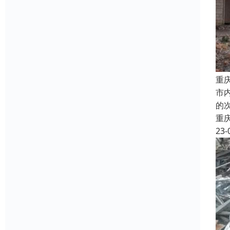
重
市
的
重
23-