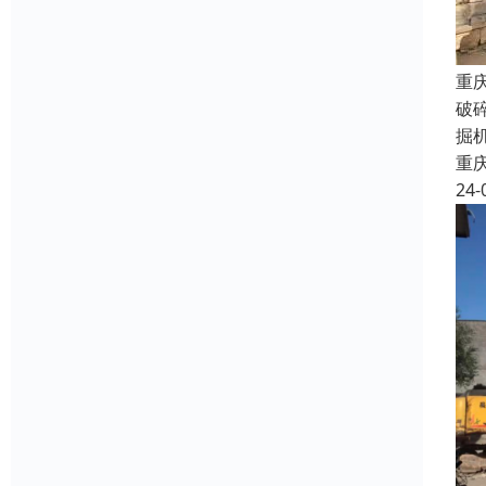
重
破
掘
重
24-