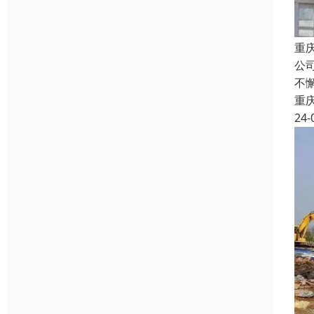
重
公
不
重
24-