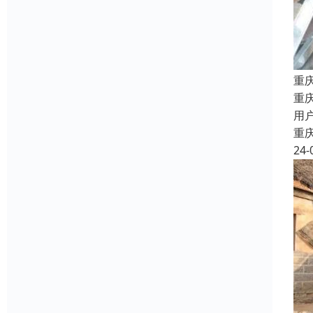
重
重
用
重
24-