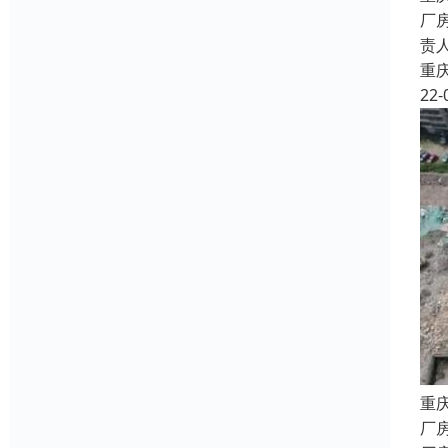
厂
责
重
22-
重
厂