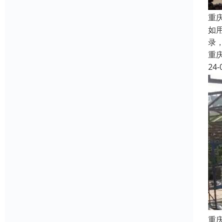
重
如
录
重
24-
重