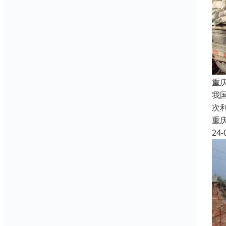
重
我
次
重
24-