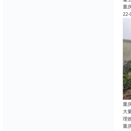
重
22-
重
大
理
重