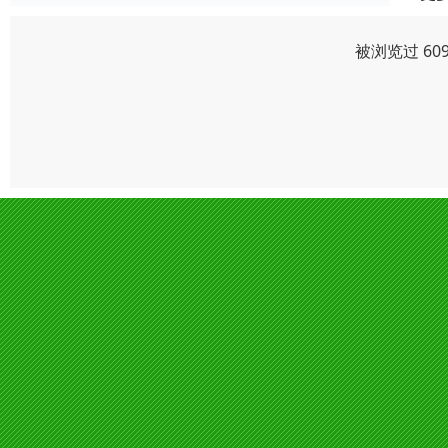
被浏览过 60