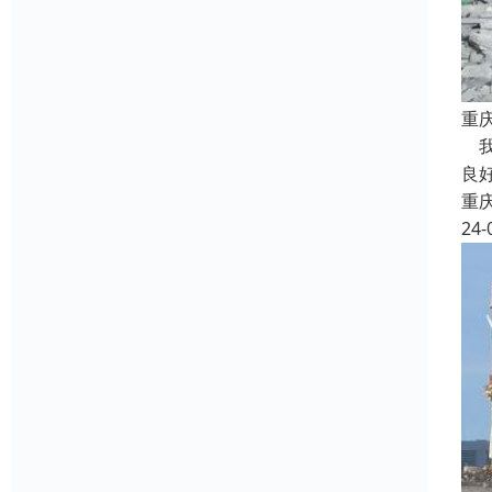
重
我
良
重
24-