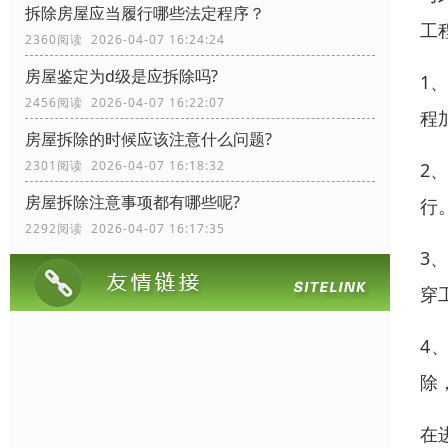
拆除房屋应当履行哪些法定程序？
工
2360阅读 2026-04-07 16:24:24
房屋鉴定为d级是应拆除吗?
1
2456阅读 2026-04-07 16:22:07
程
房屋拆除的时候应该注意什么问题?
2301阅读 2026-04-07 16:18:32
2
房屋拆除注意事项都有哪些呢?
行
2292阅读 2026-04-07 16:17:35
3
穿
4
除
在