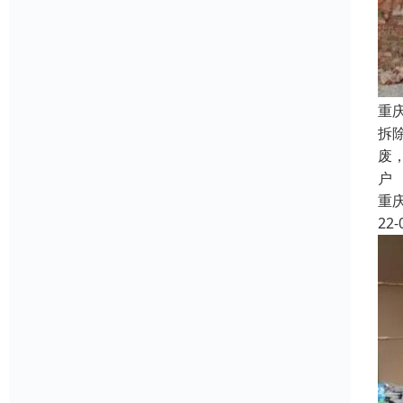
重
拆
废
户
重
22-