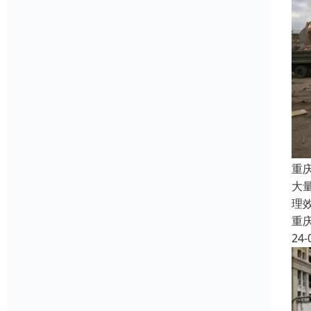
重
大
理
重
24-