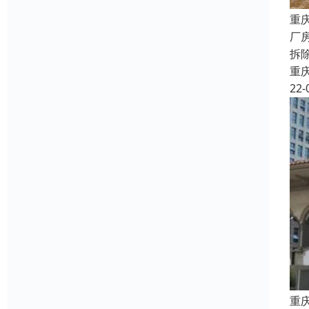
重
厂
拆
重
22-
重