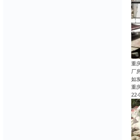
重
厂
如
重
22-