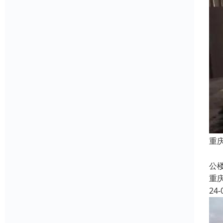
重
本
公
重
24-