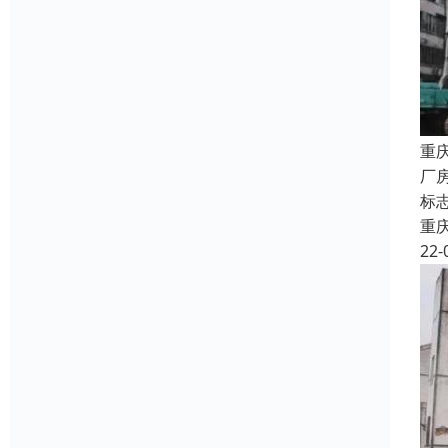
重
厂
标
重
22-