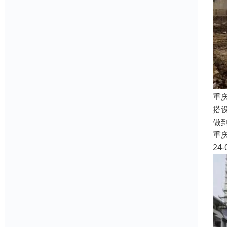
重
搭
做
重
24-