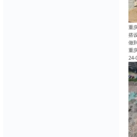
重
搭
做
重
24-