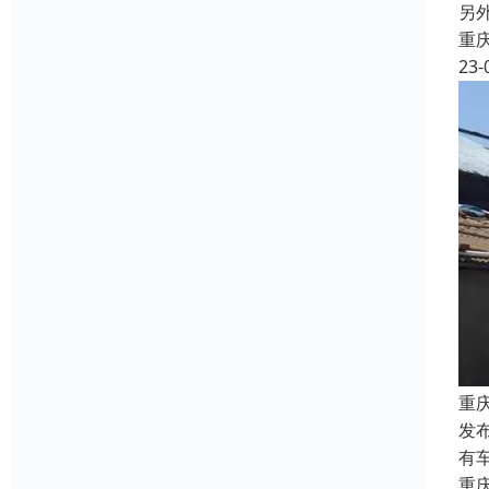
另
重
23-
重
发
有
重