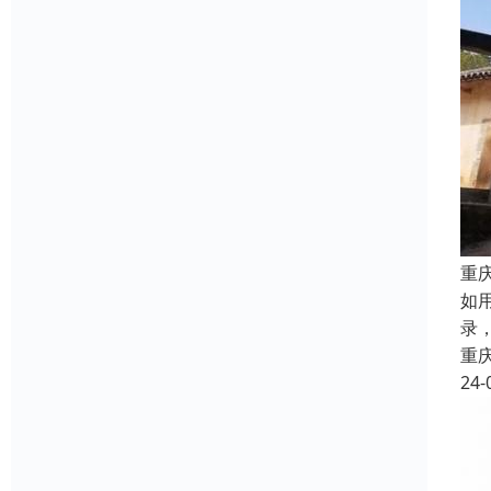
重
如
录
重
24-