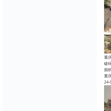
重
破
掘
重
24-