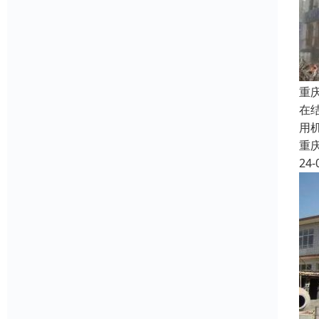
重
在
用
重
24-