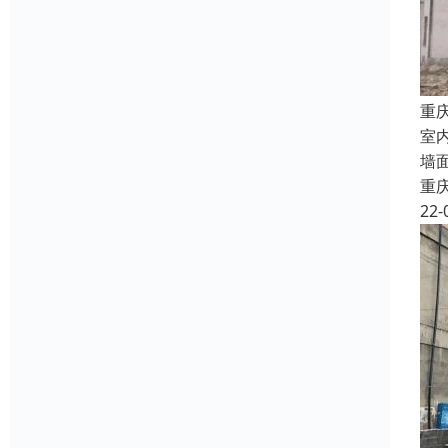
重
室
墙
重
22-