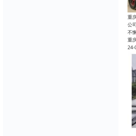
重
公
不
重
24-