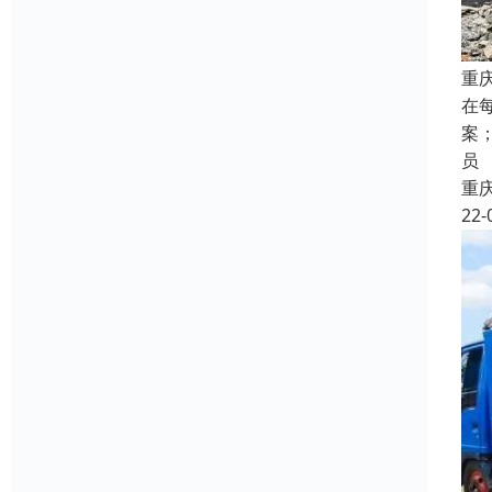
重
在
案
员
重
22-