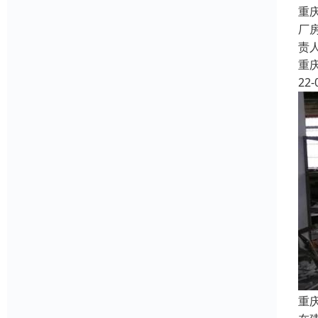
重
厂
责
重
22-
重