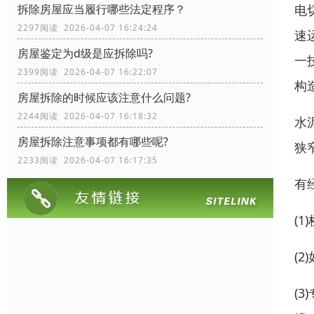
电
拆除房屋应当履行哪些法定程序？
2297阅读 2026-04-07 16:24:24
速
房屋鉴定为d级是应拆除吗?
一
2399阅读 2026-04-07 16:22:07
构
房屋拆除的时候应该注意什么问题?
2244阅读 2026-04-07 16:18:32
水
房屋拆除注意事项都有哪些呢?
狭
2233阅读 2026-04-07 16:17:35
有
(
(
(