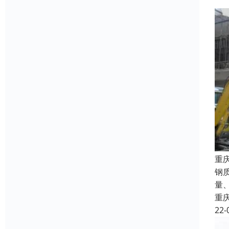
重
钢
量
重
22-