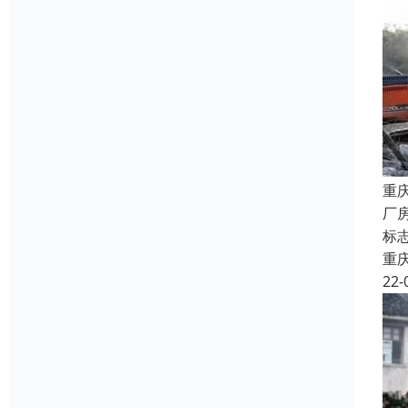
重
厂
标
重
22-