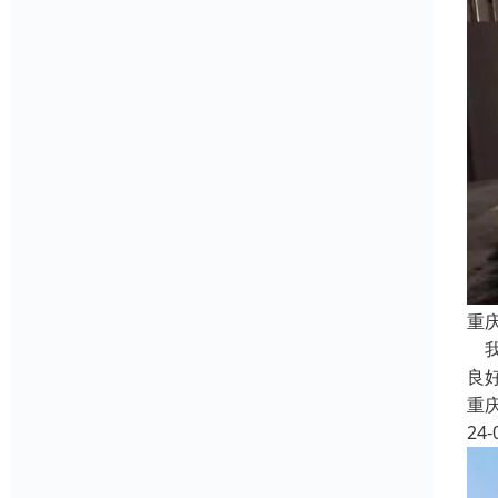
重
我
良
重
24-