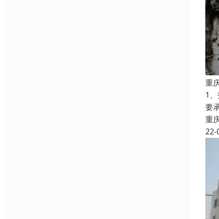
重
1
要
重
22-