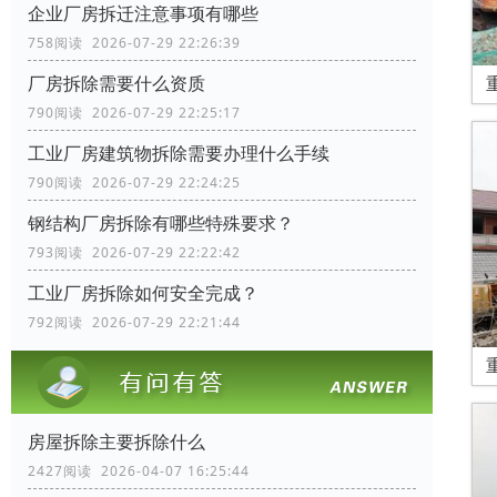
企业厂房拆迁注意事项有哪些
758阅读 2026-07-29 22:26:39
厂房拆除需要什么资质
790阅读 2026-07-29 22:25:17
工业厂房建筑物拆除需要办理什么手续
790阅读 2026-07-29 22:24:25
钢结构厂房拆除有哪些特殊要求？
793阅读 2026-07-29 22:22:42
工业厂房拆除如何安全完成？
792阅读 2026-07-29 22:21:44
房屋拆除主要拆除什么
2427阅读 2026-04-07 16:25:44