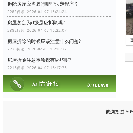
拆除房屋应当履行哪些法定程序？
2283阅读 2026-04-07 16:24:24
房屋鉴定为d级是应拆除吗?
2382阅读 2026-04-07 16:22:07
房屋拆除的时候应该注意什么问题?
2230阅读 2026-04-07 16:18:32
房屋拆除注意事项都有哪些呢?
2216阅读 2026-04-07 16:17:35
被浏览过 60